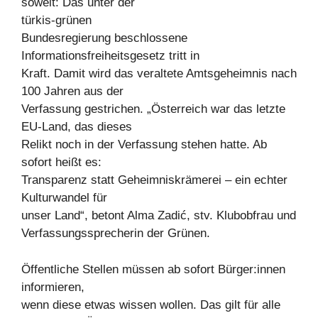
soweit: Das unter der
türkis-grünen
Bundesregierung beschlossene
Informationsfreiheitsgesetz tritt in
Kraft. Damit wird das veraltete Amtsgeheimnis nach
100 Jahren aus der
Verfassung gestrichen. „Österreich war das letzte
EU-Land, das dieses
Relikt noch in der Verfassung stehen hatte. Ab
sofort heißt es:
Transparenz statt Geheimniskrämerei – ein echter
Kulturwandel für
unser Land“, betont Alma Zadić, stv. Klubobfrau und
Verfassungssprecherin der Grünen.
Öffentliche Stellen müssen ab sofort Bürger:innen
informieren,
wenn diese etwas wissen wollen. Das gilt für alle