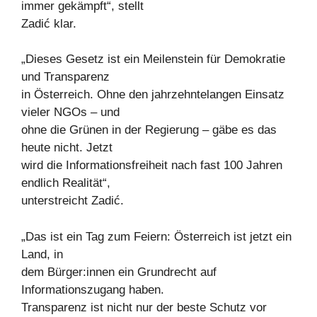
immer gekämpft“, stellt
Zadić klar.
„Dieses Gesetz ist ein Meilenstein für Demokratie
und Transparenz
in Österreich. Ohne den jahrzehntelangen Einsatz
vieler NGOs – und
ohne die Grünen in der Regierung – gäbe es das
heute nicht. Jetzt
wird die Informationsfreiheit nach fast 100 Jahren
endlich Realität“,
unterstreicht Zadić.
„Das ist ein Tag zum Feiern: Österreich ist jetzt ein
Land, in
dem Bürger:innen ein Grundrecht auf
Informationszugang haben.
Transparenz ist nicht nur der beste Schutz vor