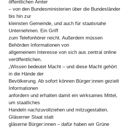
öffentlichen Ämter
– von den Bundesministerien über die Bundesländer
bis hin zur
kleinsten Gemeinde, und auch für staatsnahe
Unternehmen. Ein Griff
zum Telefonhörer reicht. Außerdem müssen
Behörden Informationen von
allgemeinem Interesse von sich aus zentral online
veröffentlichen.
„Wissen bedeutet Macht – und diese Macht gehört
in die Hände der
Bevölkerung. Ab sofort können Bürger:innen gezielt
Informationen
anfordern und erhalten damit ein wirksames Mittel,
um staatliches
Handeln nachzuvollziehen und mitzugestalten.
Gläserner Staat statt
gläserne Bürger:innen – dafür haben wir Grüne