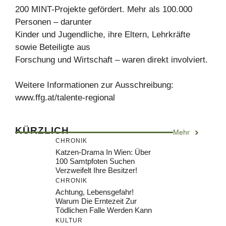
200 MINT-Projekte gefördert. Mehr als 100.000
Personen – darunter
Kinder und Jugendliche, ihre Eltern, Lehrkräfte
sowie Beteiligte aus
Forschung und Wirtschaft – waren direkt involviert.
Weitere Informationen zur Ausschreibung:
www.ffg.at/talente-regional
KÜRZLICH
Mehr
CHRONIK
Katzen-Drama In Wien: Über
100 Samtpfoten Suchen
Verzweifelt Ihre Besitzer!
CHRONIK
Achtung, Lebensgefahr!
Warum Die Erntezeit Zur
Tödlichen Falle Werden Kann
KULTUR