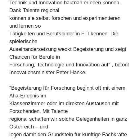
Technik und Innovation hautnah erleben können.
Dank Talente regional
können sie selbst forschen und experimentieren
und lernen so
Tätigkeiten und Berufsbilder in FTI kennen. Die
spielerische
Auseinandersetzung weckt Begeisterung und zeigt
Chancen für Berufe in
Forschung, Technologie und Innovation auf” , betont
Innovationsminister Peter Hanke.
“Begeisterung für Forschung beginnt oft mit einem
Aha-Erlebnis im
Klassenzimmer oder im direkten Austausch mit
Forschenden. Mit Talente
regional schaffen wir solche Gelegenheiten in ganz
Österreich – und
legen damit den Grundstein für künftige Fachkräfte