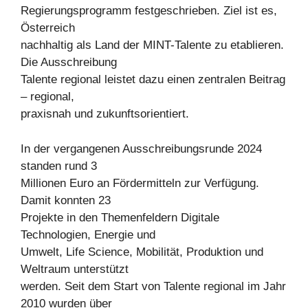
Regierungsprogramm festgeschrieben. Ziel ist es,
Österreich
nachhaltig als Land der MINT-Talente zu etablieren.
Die Ausschreibung
Talente regional leistet dazu einen zentralen Beitrag
– regional,
praxisnah und zukunftsorientiert.
In der vergangenen Ausschreibungsrunde 2024
standen rund 3
Millionen Euro an Fördermitteln zur Verfügung.
Damit konnten 23
Projekte in den Themenfeldern Digitale
Technologien, Energie und
Umwelt, Life Science, Mobilität, Produktion und
Weltraum unterstützt
werden. Seit dem Start von Talente regional im Jahr
2010 wurden über