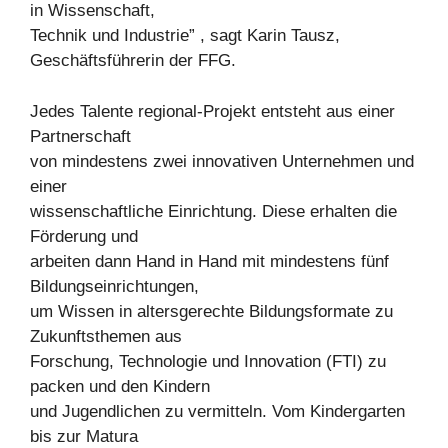
in Wissenschaft,
Technik und Industrie” , sagt Karin Tausz,
Geschäftsführerin der FFG.
Jedes Talente regional-Projekt entsteht aus einer
Partnerschaft
von mindestens zwei innovativen Unternehmen und
einer
wissenschaftliche Einrichtung. Diese erhalten die
Förderung und
arbeiten dann Hand in Hand mit mindestens fünf
Bildungseinrichtungen,
um Wissen in altersgerechte Bildungsformate zu
Zukunftsthemen aus
Forschung, Technologie und Innovation (FTI) zu
packen und den Kindern
und Jugendlichen zu vermitteln. Vom Kindergarten
bis zur Matura