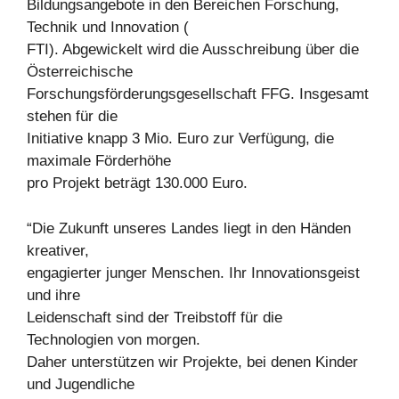
Bildungsangebote in den Bereichen Forschung,
Technik und Innovation (
FTI). Abgewickelt wird die Ausschreibung über die
Österreichische
Forschungsförderungsgesellschaft FFG. Insgesamt
stehen für die
Initiative knapp 3 Mio. Euro zur Verfügung, die
maximale Förderhöhe
pro Projekt beträgt 130.000 Euro.
“Die Zukunft unseres Landes liegt in den Händen
kreativer,
engagierter junger Menschen. Ihr Innovationsgeist
und ihre
Leidenschaft sind der Treibstoff für die
Technologien von morgen.
Daher unterstützen wir Projekte, bei denen Kinder
und Jugendliche