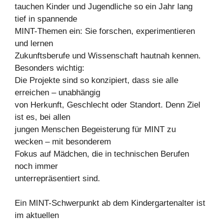
tauchen Kinder und Jugendliche so ein Jahr lang
tief in spannende
MINT-Themen ein: Sie forschen, experimentieren
und lernen
Zukunftsberufe und Wissenschaft hautnah kennen.
Besonders wichtig:
Die Projekte sind so konzipiert, dass sie alle
erreichen – unabhängig
von Herkunft, Geschlecht oder Standort. Denn Ziel
ist es, bei allen
jungen Menschen Begeisterung für MINT zu
wecken – mit besonderem
Fokus auf Mädchen, die in technischen Berufen
noch immer
unterrepräsentiert sind.
Ein MINT-Schwerpunkt ab dem Kindergartenalter ist
im aktuellen