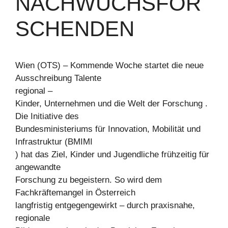
NACHWUCHSFOR
SCHENDEN
Wien (OTS) – Kommende Woche startet die neue
Ausschreibung Talente
regional –
Kinder, Unternehmen und die Welt der Forschung .
Die Initiative des
Bundesministeriums für Innovation, Mobilität und
Infrastruktur (BMIMI
) hat das Ziel, Kinder und Jugendliche frühzeitig für
angewandte
Forschung zu begeistern. So wird dem
Fachkräftemangel in Österreich
langfristig entgegengewirkt – durch praxisnahe,
regionale