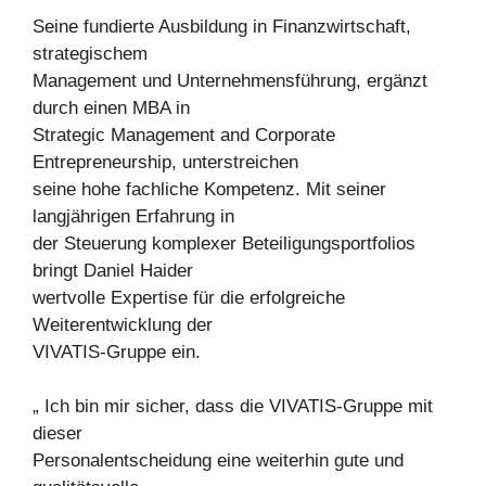
Seine fundierte Ausbildung in Finanzwirtschaft,
strategischem
Management und Unternehmensführung, ergänzt
durch einen MBA in
Strategic Management and Corporate
Entrepreneurship, unterstreichen
seine hohe fachliche Kompetenz. Mit seiner
langjährigen Erfahrung in
der Steuerung komplexer Beteiligungsportfolios
bringt Daniel Haider
wertvolle Expertise für die erfolgreiche
Weiterentwicklung der
VIVATIS-Gruppe ein.
„ Ich bin mir sicher, dass die VIVATIS-Gruppe mit
dieser
Personalentscheidung eine weiterhin gute und