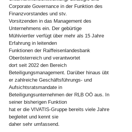
Corporate Governance in der Funktion des
Finanzvorstandes und stv.
Vorsitzenden in das Management des
Unternehmens ein. Der gebürtige
Mühlviertler verfügt über mehr als 15 Jahre
Erfahrung in leitenden
Funktionen der Raiffeisenlandesbank
Oberösterreich und verantwortet
dort seit 2022 den Bereich
Beteiligungsmanagement. Darüber hinaus übt
er zahlreiche Geschäftsführungs- und
Aufsichtsratsmandate in
Beteiligungsunternehmen der RLB OÖ aus. In
seiner bisherigen Funktion
hat er die VIVATIS-Gruppe bereits viele Jahre
begleitet und kennt sie
daher sehr umfassend.