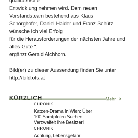
qualitätsvolle
Entwicklung nehmen wird. Dem neuen
Vorstandsteam bestehend aus Klaus
Schörghofer, Daniel Haider und Franz Schütz
wünsche ich viel Erfolg
für die Herausforderungen der nächsten Jahre und
alles Gute “,
ergänzt Gerald Aichhorn.
Bild(er) zu dieser Aussendung finden Sie unter
http://bild.ots.at
KÜRZLICH
Mehr
CHRONIK
Katzen-Drama In Wien: Über
100 Samtpfoten Suchen
Verzweifelt Ihre Besitzer!
CHRONIK
Achtung, Lebensgefahr!