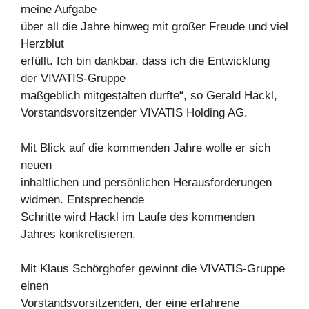
meine Aufgabe
über all die Jahre hinweg mit großer Freude und viel
Herzblut
erfüllt. Ich bin dankbar, dass ich die Entwicklung
der VIVATIS-Gruppe
maßgeblich mitgestalten durfte“, so Gerald Hackl,
Vorstandsvorsitzender VIVATIS Holding AG.
Mit Blick auf die kommenden Jahre wolle er sich
neuen
inhaltlichen und persönlichen Herausforderungen
widmen. Entsprechende
Schritte wird Hackl im Laufe des kommenden
Jahres konkretisieren.
Mit Klaus Schörghofer gewinnt die VIVATIS-Gruppe
einen
Vorstandsvorsitzenden, der eine erfahrene