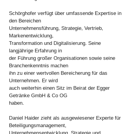
Schörghofer verfügt über umfassende Expertise in
den Bereichen
Unternehmensführung, Strategie, Vertrieb,
Markenentwicklung,
Transformation und Digitalisierung. Seine
langjährige Erfahrung in
der Führung großer Organisationen sowie seine
Branchenkenntnis machen
ihn zu einer wertvollen Bereicherung für das
Unternehmen. Er wird
auch weiterhin einen Sitz im Beirat der Egger
Getränke GmbH & Co OG
haben.
Daniel Haider zieht als ausgewiesener Experte für
Beteiligungsmanagement,
Unternehmensentwicklung, Strategie und