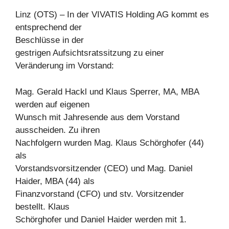
Linz (OTS) – In der VIVATIS Holding AG kommt es
entsprechend der
Beschlüsse in der
gestrigen Aufsichtsratssitzung zu einer
Veränderung im Vorstand:
Mag. Gerald Hackl und Klaus Sperrer, MA, MBA
werden auf eigenen
Wunsch mit Jahresende aus dem Vorstand
ausscheiden. Zu ihren
Nachfolgern wurden Mag. Klaus Schörghofer (44)
als
Vorstandsvorsitzender (CEO) und Mag. Daniel
Haider, MBA (44) als
Finanzvorstand (CFO) und stv. Vorsitzender
bestellt. Klaus
Schörghofer und Daniel Haider werden mit 1.