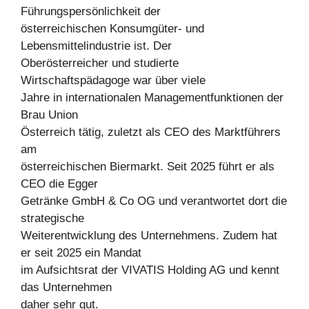
Führungspersönlichkeit der
österreichischen Konsumgüter- und
Lebensmittelindustrie ist. Der
Oberösterreicher und studierte
Wirtschaftspädagoge war über viele
Jahre in internationalen Managementfunktionen der
Brau Union
Österreich tätig, zuletzt als CEO des Marktführers
am
österreichischen Biermarkt. Seit 2025 führt er als
CEO die Egger
Getränke GmbH & Co OG und verantwortet dort die
strategische
Weiterentwicklung des Unternehmens. Zudem hat
er seit 2025 ein Mandat
im Aufsichtsrat der VIVATIS Holding AG und kennt
das Unternehmen
daher sehr gut.