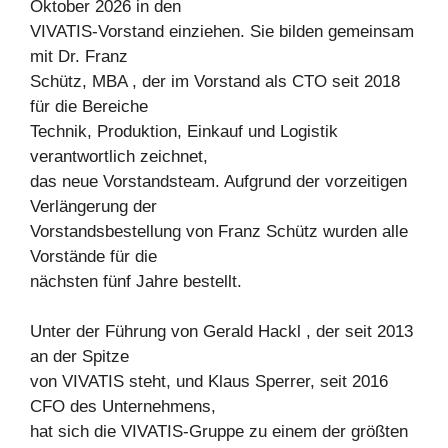
Oktober 2026 in den
VIVATIS-Vorstand einziehen. Sie bilden gemeinsam
mit Dr. Franz
Schütz, MBA , der im Vorstand als CTO seit 2018
für die Bereiche
Technik, Produktion, Einkauf und Logistik
verantwortlich zeichnet,
das neue Vorstandsteam. Aufgrund der vorzeitigen
Verlängerung der
Vorstandsbestellung von Franz Schütz wurden alle
Vorstände für die
nächsten fünf Jahre bestellt.
Unter der Führung von Gerald Hackl , der seit 2013
an der Spitze
von VIVATIS steht, und Klaus Sperrer, seit 2016
CFO des Unternehmens,
hat sich die VIVATIS-Gruppe zu einem der größten