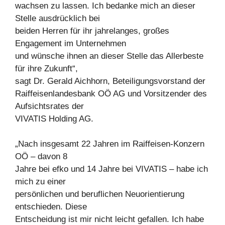
wachsen zu lassen. Ich bedanke mich an dieser
Stelle ausdrücklich bei
beiden Herren für ihr jahrelanges, großes
Engagement im Unternehmen
und wünsche ihnen an dieser Stelle das Allerbeste
für ihre Zukunft“,
sagt Dr. Gerald Aichhorn, Beteiligungsvorstand der
Raiffeisenlandesbank OÖ AG und Vorsitzender des
Aufsichtsrates der
VIVATIS Holding AG.
„Nach insgesamt 22 Jahren im Raiffeisen-Konzern
OÖ – davon 8
Jahre bei efko und 14 Jahre bei VIVATIS – habe ich
mich zu einer
persönlichen und beruflichen Neuorientierung
entschieden. Diese
Entscheidung ist mir nicht leicht gefallen. Ich habe