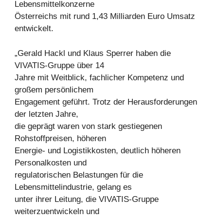
Lebensmittelkonzerne
Österreichs mit rund 1,43 Milliarden Euro Umsatz
entwickelt.
„Gerald Hackl und Klaus Sperrer haben die
VIVATIS-Gruppe über 14
Jahre mit Weitblick, fachlicher Kompetenz und
großem persönlichem
Engagement geführt. Trotz der Herausforderungen
der letzten Jahre,
die geprägt waren von stark gestiegenen
Rohstoffpreisen, höheren
Energie- und Logistikkosten, deutlich höheren
Personalkosten und
regulatorischen Belastungen für die
Lebensmittelindustrie, gelang es
unter ihrer Leitung, die VIVATIS-Gruppe
weiterzuentwickeln und