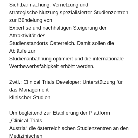
Sichtbarmachung, Vernetzung und
strategische Nutzung spezialisierter Studienzentren
zur Bündelung von
Expertise und nachhaltigen Steigerung der
Attraktivität des
Studienstandorts Österreich. Damit sollen die
Abläufe zur
Studienanbahnung optimiert und die internationale
Wettbewerbsfähigkeit erhöht werden.
Zwtl.: Clinical Trials Developer: Unterstützung für
das Management
klinischer Studien
Um begleitend zur Etablierung der Plattform
„Clinical Trials
Austria“ die österreichischen Studienzentren an den
Medizinischen