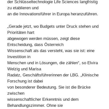
der Schlüsseltechnologie Life Sciences langfristig
zu etablieren und
an die Innovationsführer in Europa heranzuführen.
„Gerade jetzt, wo Budgets unter Druck stehen und
Prioritäten hart
abgewogen werden müssen, zeigt diese
Entscheidung, dass Österreich
Wissenschaft als das versteht, was sie ist: eine
Investition in
Menschen und in Lösungen, die zählen“, so Elvira
Welzig und Marisa
Radatz, Geschäftsführerinnen der LBG. „Klinische
Forschung ist dabei
von besonderer Bedeutung. Sie ist die Brücke
zwischen
wissenschaftlicher Erkenntnis und dem
Behandlungszimmer. Ohne sie