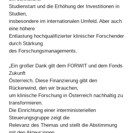
Studienstart und die Erhöhung der Investitionen in
Studien,
insbesondere im internationalen Umfeld. Aber auch
eine höhere
Entlastung hochqualifizierter klinischer Forschender
durch Stärkung
des Forschungsmanagements.
„Ein großer Dank gilt dem FORWIT und dem Fonds
Zukunft
Österreich. Diese Finanzierung gibt den
Rückenwind, den wir brauchen,
um klinische Forschung in Österreich nachhaltig zu
transformieren.
Die Einrichtung einer interministeriellen
Steuerungsgruppe zeigt die
Relevanz des Themas und stellt die Abstimmung
mit den Akteur:innen