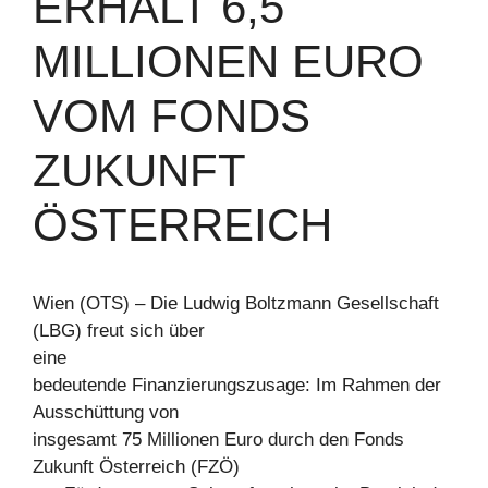
ERHÄLT 6,5
MILLIONEN EURO
VOM FONDS
ZUKUNFT
ÖSTERREICH
Wien (OTS) – Die Ludwig Boltzmann Gesellschaft
(LBG) freut sich über
eine
bedeutende Finanzierungszusage: Im Rahmen der
Ausschüttung von
insgesamt 75 Millionen Euro durch den Fonds
Zukunft Österreich (FZÖ)