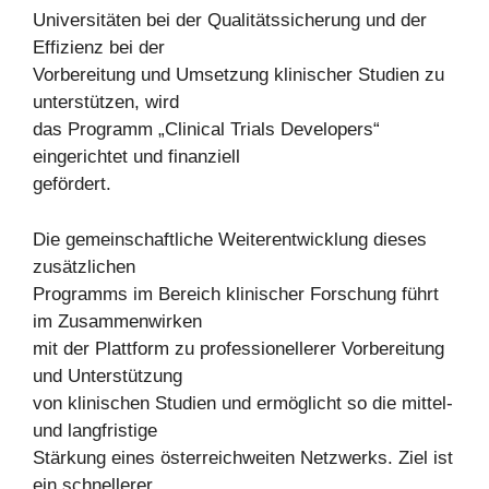
Universitäten bei der Qualitätssicherung und der
Effizienz bei der
Vorbereitung und Umsetzung klinischer Studien zu
unterstützen, wird
das Programm „Clinical Trials Developers“
eingerichtet und finanziell
gefördert.
Die gemeinschaftliche Weiterentwicklung dieses
zusätzlichen
Programms im Bereich klinischer Forschung führt
im Zusammenwirken
mit der Plattform zu professionellerer Vorbereitung
und Unterstützung
von klinischen Studien und ermöglicht so die mittel-
und langfristige
Stärkung eines österreichweiten Netzwerks. Ziel ist
ein schnellerer