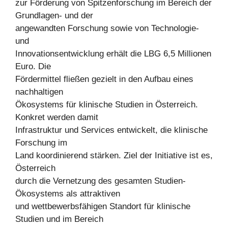
zur Förderung von Spitzenforschung im Bereich der
Grundlagen- und der
angewandten Forschung sowie von Technologie-
und
Innovationsentwicklung erhält die LBG 6,5 Millionen
Euro. Die
Fördermittel fließen gezielt in den Aufbau eines
nachhaltigen
Ökosystems für klinische Studien in Österreich.
Konkret werden damit
Infrastruktur und Services entwickelt, die klinische
Forschung im
Land koordinierend stärken. Ziel der Initiative ist es,
Österreich
durch die Vernetzung des gesamten Studien-
Ökosystems als attraktiven
und wettbewerbsfähigen Standort für klinische
Studien und im Bereich