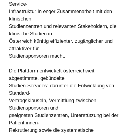
Service-
Infrastruktur in enger Zusammenarbeit mit den
klinischen
Studienzentren und relevanten Stakeholdern, die
klinische Studien in
Österreich künftig effizienter, zugänglicher und
attraktiver für
Studiensponsoren macht.
Die Plattform entwickelt österreichweit
abgestimmte, gebündelte
Studien-Services: darunter die Entwicklung von
Standard-
Vertragsklauseln, Vermittlung zwischen
Studiensponsoren und
geeigneten Studienzentren, Unterstützung bei der
Patient:innen-
Rekrutierung sowie die systematische