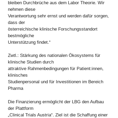
bleiben Durchbrüche aus dem Labor Theorie. Wir
nehmen diese
Verantwortung sehr ernst und werden dafür sorgen,
dass der
österreichische klinische Forschungsstandort
bestmögliche
Unterstützung findet.“
Zwtl.: Stärkung des nationalen Ökosystems für
klinische Studien durch
attraktive Rahmenbedingungen für Patient:innen,
klinisches
Studienpersonal und für Investitionen im Bereich
Pharma
Die Finanzierung ermöglicht der LBG den Aufbau
der Plattform
„Clinical Trials Austria“. Ziel ist die Schaffung einer