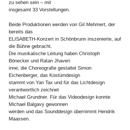
zu sehen sein – mit
insgesamt 33 Vorstellungen.
Beide Produktionen werden von Gil Mehmert, der
bereits das
ELISABETH-Konzert in Schönbrunn inszenierte, auf
die Bühne gebracht.
Die musikalische Leitung haben Christoph
Bönecker und Ratan Jhaveri
inne, die Choreografie gestaltet Simon
Eichenberger, das Kostümdesign
stammt von Yan Tax und für das Lichtdesign
verantwortlich zeichnet
Michael Grundner. Für das Videodesign konnte
Michael Balgavy gewonnen
werden und das Sounddesign übernimmt Hendrik
Maassen.