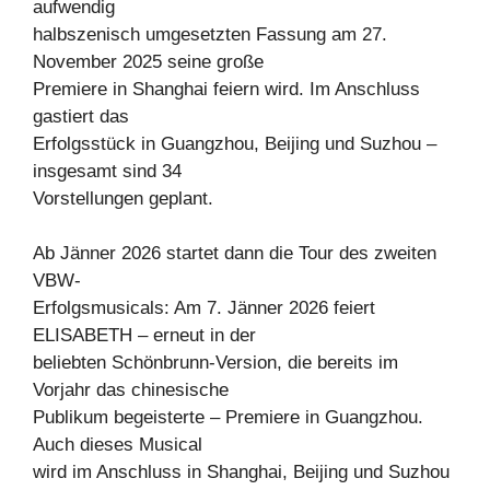
aufwendig
halbszenisch umgesetzten Fassung am 27.
November 2025 seine große
Premiere in Shanghai feiern wird. Im Anschluss
gastiert das
Erfolgsstück in Guangzhou, Beijing und Suzhou –
insgesamt sind 34
Vorstellungen geplant.
Ab Jänner 2026 startet dann die Tour des zweiten
VBW-
Erfolgsmusicals: Am 7. Jänner 2026 feiert
ELISABETH – erneut in der
beliebten Schönbrunn-Version, die bereits im
Vorjahr das chinesische
Publikum begeisterte – Premiere in Guangzhou.
Auch dieses Musical
wird im Anschluss in Shanghai, Beijing und Suzhou