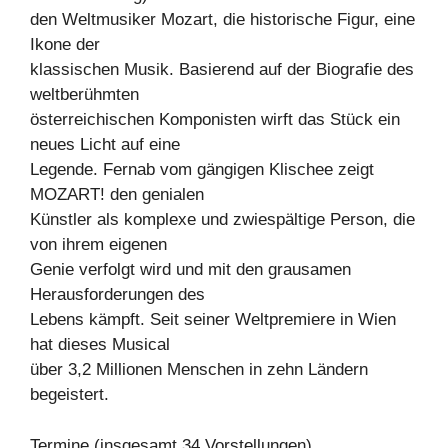
den Weltmusiker Mozart, die historische Figur, eine
Ikone der
klassischen Musik. Basierend auf der Biografie des
weltberühmten
österreichischen Komponisten wirft das Stück ein
neues Licht auf eine
Legende. Fernab vom gängigen Klischee zeigt
MOZART! den genialen
Künstler als komplexe und zwiespältige Person, die
von ihrem eigenen
Genie verfolgt wird und mit den grausamen
Herausforderungen des
Lebens kämpft. Seit seiner Weltpremiere in Wien
hat dieses Musical
über 3,2 Millionen Menschen in zehn Ländern
begeistert.
Termine (insgesamt 34 Vorstellungen)