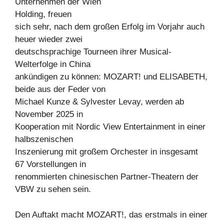
Unternehmen der Wien
Holding, freuen
sich sehr, nach dem großen Erfolg im Vorjahr auch
heuer wieder zwei
deutschsprachige Tourneen ihrer Musical-
Welterfolge in China
ankündigen zu können: MOZART! und ELISABETH,
beide aus der Feder von
Michael Kunze & Sylvester Levay, werden ab
November 2025 in
Kooperation mit Nordic View Entertainment in einer
halbszenischen
Inszenierung mit großem Orchester in insgesamt
67 Vorstellungen in
renommierten chinesischen Partner-Theatern der
VBW zu sehen sein.
Den Auftakt macht MOZART!, das erstmals in einer