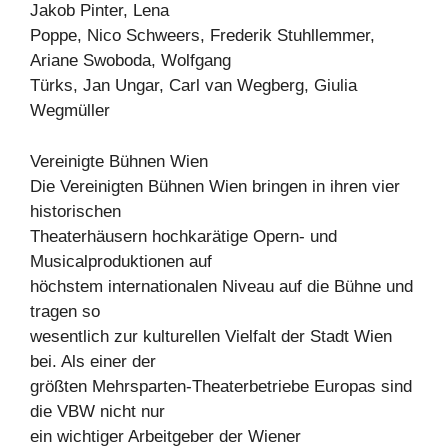
Jakob Pinter, Lena
Poppe, Nico Schweers, Frederik Stuhllemmer,
Ariane Swoboda, Wolfgang
Türks, Jan Ungar, Carl van Wegberg, Giulia
Wegmüller
Vereinigte Bühnen Wien
Die Vereinigten Bühnen Wien bringen in ihren vier
historischen
Theaterhäusern hochkarätige Opern- und
Musicalproduktionen auf
höchstem internationalen Niveau auf die Bühne und
tragen so
wesentlich zur kulturellen Vielfalt der Stadt Wien
bei. Als einer der
größten Mehrsparten-Theaterbetriebe Europas sind
die VBW nicht nur
ein wichtiger Arbeitgeber der Wiener