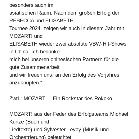
besonders auch im
asiatischen Raum. Nach dem großen Erfolg der
REBECCA und ELISABETH-
Tournee 2024, zeigen wir auch in diesem Jahr mit
MOZART! und
ELISABETH wieder zwei absolute VBW-Hit-Shows
in China. Ich bedanke
mich bei unseren chinesischen Partnern für die
gute Zusammenarbeit
und wir freuen uns, an den Erfolg des Vorjahres
anzuknüpfen.“
Zwtl.: MOZART! – Ein Rockstar des Rokoko
MOZART! aus der Feder des Erfolgsteams Michael
Kunze (Buch und
Liedtexte) und Sylvester Levay (Musik und
Orchestrierung) beleuchtet