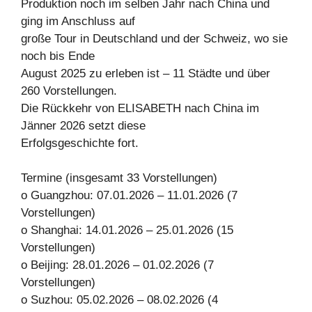
Produktion noch im selben Jahr nach China und
ging im Anschluss auf
große Tour in Deutschland und der Schweiz, wo sie
noch bis Ende
August 2025 zu erleben ist – 11 Städte und über
260 Vorstellungen.
Die Rückkehr von ELISABETH nach China im
Jänner 2026 setzt diese
Erfolgsgeschichte fort.
Termine (insgesamt 33 Vorstellungen)
o Guangzhou: 07.01.2026 – 11.01.2026 (7
Vorstellungen)
o Shanghai: 14.01.2026 – 25.01.2026 (15
Vorstellungen)
o Beijing: 28.01.2026 – 01.02.2026 (7
Vorstellungen)
o Suzhou: 05.02.2026 – 08.02.2026 (4