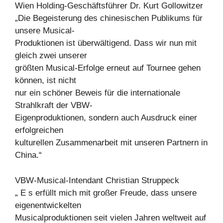
Wien Holding-Geschäftsführer Dr. Kurt Gollowitzer
„Die Begeisterung des chinesischen Publikums für
unsere Musical-
Produktionen ist überwältigend. Dass wir nun mit
gleich zwei unserer
größten Musical-Erfolge erneut auf Tournee gehen
können, ist nicht
nur ein schöner Beweis für die internationale
Strahlkraft der VBW-
Eigenproduktionen, sondern auch Ausdruck einer
erfolgreichen
kulturellen Zusammenarbeit mit unseren Partnern in
China.“
VBW-Musical-Intendant Christian Struppeck
„ E s erfüllt mich mit großer Freude, dass unsere
eigenentwickelten
Musicalproduktionen seit vielen Jahren weltweit auf