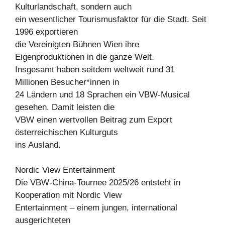
Kulturlandschaft, sondern auch
ein wesentlicher Tourismusfaktor für die Stadt. Seit
1996 exportieren
die Vereinigten Bühnen Wien ihre
Eigenproduktionen in die ganze Welt.
Insgesamt haben seitdem weltweit rund 31
Millionen Besucher*innen in
24 Ländern und 18 Sprachen ein VBW-Musical
gesehen. Damit leisten die
VBW einen wertvollen Beitrag zum Export
österreichischen Kulturguts
ins Ausland.
Nordic View Entertainment
Die VBW-China-Tournee 2025/26 entsteht in
Kooperation mit Nordic View
Entertainment – einem jungen, international
ausgerichteten