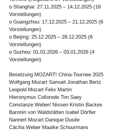
o Shanghai: 27.11.2025 – 14.12.2025 (18
Vorstellungen)
o Guangzhou: 17.12.2025 – 21.12.2025 (6
Vorstellungen)
o Beijing: 25.12.2025 – 28.12.2025 (6
Vorstellungen)
o Suzhou: 01.01.2026 – 03.01.2026 (4
Vorstellungen)
Besetzung MOZART! China-Tournee 2025
Wolfgang Mozart Samuel Jonathan Bertz
Leopold Mozart Felix Martin
Hieronymus Colloredo Tim Saey
Constanze Weber/ Nissen Kristin Backes
Baronin von Waldstätten Isabel Dörfler
Nannerl Mozart Danique Dusée
Cäcilia Weber Maaike Schuurmans