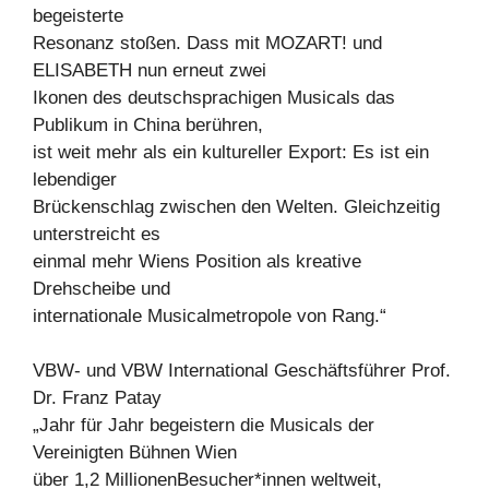
begeisterte
Resonanz stoßen. Dass mit MOZART! und
ELISABETH nun erneut zwei
Ikonen des deutschsprachigen Musicals das
Publikum in China berühren,
ist weit mehr als ein kultureller Export: Es ist ein
lebendiger
Brückenschlag zwischen den Welten. Gleichzeitig
unterstreicht es
einmal mehr Wiens Position als kreative
Drehscheibe und
internationale Musicalmetropole von Rang.“
VBW- und VBW International Geschäftsführer Prof.
Dr. Franz Patay
„Jahr für Jahr begeistern die Musicals der
Vereinigten Bühnen Wien
über 1,2 MillionenBesucher*innen weltweit,