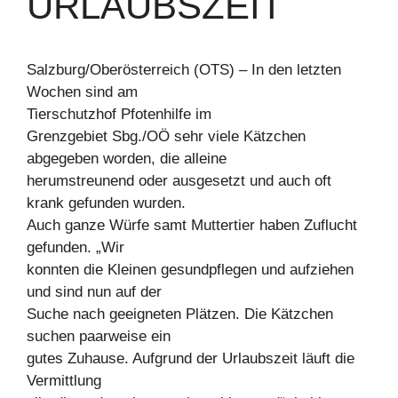
URLAUBSZEIT
Salzburg/Oberösterreich (OTS) – In den letzten
Wochen sind am
Tierschutzhof Pfotenhilfe im
Grenzgebiet Sbg./OÖ sehr viele Kätzchen
abgegeben worden, die alleine
herumstreunend oder ausgesetzt und auch oft
krank gefunden wurden.
Auch ganze Würfe samt Muttertier haben Zuflucht
gefunden. „Wir
konnten die Kleinen gesundpflegen und aufziehen
und sind nun auf der
Suche nach geeigneten Plätzen. Die Kätzchen
suchen paarweise ein
gutes Zuhause. Aufgrund der Urlaubszeit läuft die
Vermittlung