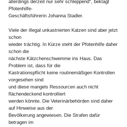
allerdings derzeit nur sehr schleppend“, beklagt
Pfotenhilfe-
Geschäftsführerin Johanna Stadler.
Viele der illegal unkastrierten Katzen sind aber jetzt
schon
wieder trächtig. In Kürze steht der Pfotenhilfe daher
schon die
nächste Kätzchenschwemme ins Haus. Das
Problem ist, dass für die
Kastrationspflicht keine routinemäßigen Kontrollen
vorgesehen sind
und diese mangels Ressourcen auch nicht
flächendeckend kontrolliert
werden könnte. Die Veterinärbehörden sind daher
auf Hinweise aus der
Bevölkerung angewiesen. Die Strafen dafür
betragen im