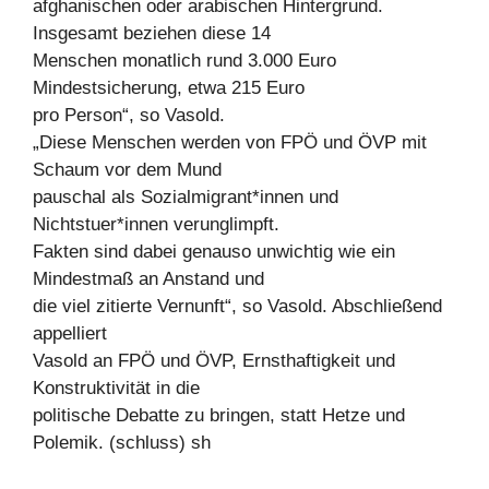
afghanischen oder arabischen Hintergrund.
Insgesamt beziehen diese 14
Menschen monatlich rund 3.000 Euro
Mindestsicherung, etwa 215 Euro
pro Person“, so Vasold.
„Diese Menschen werden von FPÖ und ÖVP mit
Schaum vor dem Mund
pauschal als Sozialmigrant*innen und
Nichtstuer*innen verunglimpft.
Fakten sind dabei genauso unwichtig wie ein
Mindestmaß an Anstand und
die viel zitierte Vernunft“, so Vasold. Abschließend
appelliert
Vasold an FPÖ und ÖVP, Ernsthaftigkeit und
Konstruktivität in die
politische Debatte zu bringen, statt Hetze und
Polemik. (schluss) sh