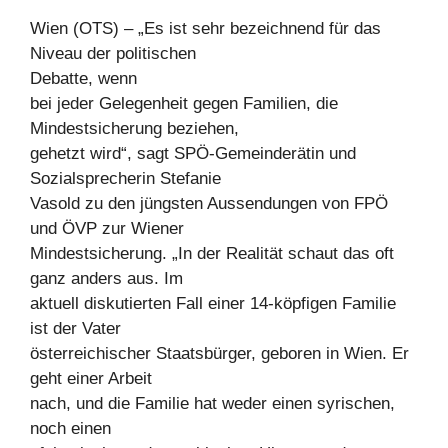
Wien (OTS) – „Es ist sehr bezeichnend für das
Niveau der politischen
Debatte, wenn
bei jeder Gelegenheit gegen Familien, die
Mindestsicherung beziehen,
gehetzt wird“, sagt SPÖ-Gemeinderätin und
Sozialsprecherin Stefanie
Vasold zu den jüngsten Aussendungen von FPÖ
und ÖVP zur Wiener
Mindestsicherung. „In der Realität schaut das oft
ganz anders aus. Im
aktuell diskutierten Fall einer 14-köpfigen Familie
ist der Vater
österreichischer Staatsbürger, geboren in Wien. Er
geht einer Arbeit
nach, und die Familie hat weder einen syrischen,
noch einen