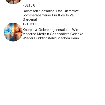
KULTUR
Dolomiten-Sensation: Das Ultimative
Sommerabenteuer Für Kids In Val
Gardena!
AKTUELL
Knorpel & Gelenkregeneration – Wie
Moderne Medizin Geschädigte Gelenke
Wieder Funktionsfähig Machen Kann