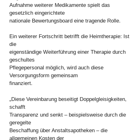
Aufnahme weiterer Medikamente spielt das
gesetzlich eingerichtete
nationale Bewertungsboard eine tragende Rolle.
Ein weiterer Fortschritt betrifft die Heimtherapie: Ist
die
eigenständige Weiterführung einer Therapie durch
geschultes
Pflegepersonal möglich, wird auch diese
Versorgungsform gemeinsam
finanziert.
„Diese Vereinbarung beseitigt Doppelgleisigkeiten,
schafft
Transparenz und senkt – beispielsweise durch die
geregelte
Beschaffung über Anstaltsapotheken – die
allgemeinen Kosten der