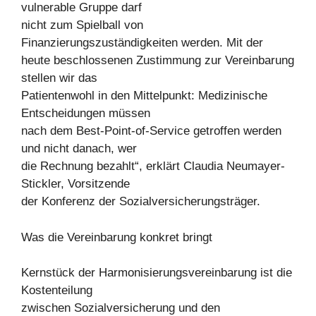
vulnerable Gruppe darf
nicht zum Spielball von
Finanzierungszuständigkeiten werden. Mit der
heute beschlossenen Zustimmung zur Vereinbarung
stellen wir das
Patientenwohl in den Mittelpunkt: Medizinische
Entscheidungen müssen
nach dem Best-Point-of-Service getroffen werden
und nicht danach, wer
die Rechnung bezahlt“, erklärt Claudia Neumayer-
Stickler, Vorsitzende
der Konferenz der Sozialversicherungsträger.
Was die Vereinbarung konkret bringt
Kernstück der Harmonisierungsvereinbarung ist die
Kostenteilung
zwischen Sozialversicherung und den