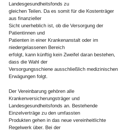
Landesgesundheitsfonds zu
gleichen Teilen. Da es somit für die Kostenträger
aus finanzieller
Sicht unerheblich ist, ob die Versorgung der
Patientinnen und
Patienten in einer Krankenanstalt oder im
niedergelassenen Bereich
erfolgt, kann künftig kein Zweifel daran bestehen,
dass die Wahl der
Versorgungsschiene ausschließlich medizinischen
Erwägungen folgt.
Der Vereinbarung gehören alle
Krankenversicherungsträger und
Landesgesundheitsfonds an. Bestehende
Einzelverträge zu den umfassten
Produkten gehen in das neue vereinheitlichte
Regelwerk über. Bei der