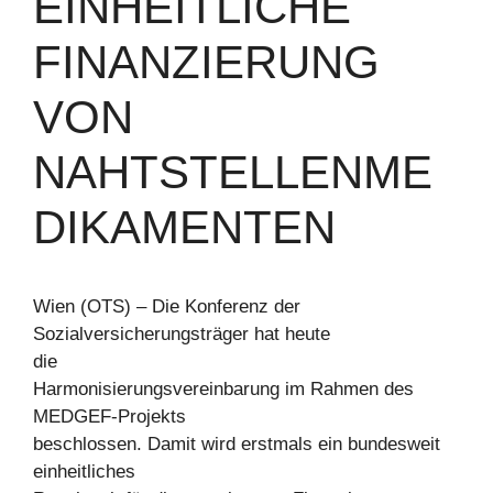
EINHEITLICHE
FINANZIERUNG
VON
NAHTSTELLENME
DIKAMENTEN
Wien (OTS) – Die Konferenz der
Sozialversicherungsträger hat heute
die
Harmonisierungsvereinbarung im Rahmen des
MEDGEF-Projekts
beschlossen. Damit wird erstmals ein bundesweit
einheitliches