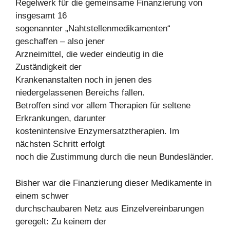
Regelwerk für die gemeinsame Finanzierung von
insgesamt 16
sogenannter „Nahtstellenmedikamenten“
geschaffen – also jener
Arzneimittel, die weder eindeutig in die
Zuständigkeit der
Krankenanstalten noch in jenen des
niedergelassenen Bereichs fallen.
Betroffen sind vor allem Therapien für seltene
Erkrankungen, darunter
kostenintensive Enzymersatztherapien. Im
nächsten Schritt erfolgt
noch die Zustimmung durch die neun Bundesländer.
Bisher war die Finanzierung dieser Medikamente in
einem schwer
durchschaubaren Netz aus Einzelvereinbarungen
geregelt: Zu keinem der