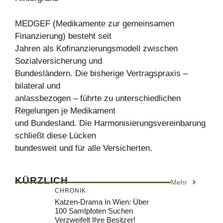
MEDGEF (Medikamente zur gemeinsamen
Finanzierung) besteht seit
Jahren als Kofinanzierungsmodell zwischen
Sozialversicherung und
Bundesländern. Die bisherige Vertragspraxis –
bilateral und
anlassbezogen – führte zu unterschiedlichen
Regelungen je Medikament
und Bundesland. Die Harmonisierungsvereinbarung
schließt diese Lücken
bundesweit und für alle Versicherten.
KÜRZLICH
Mehr
CHRONIK
Katzen-Drama In Wien: Über
100 Samtpfoten Suchen
Verzweifelt Ihre Besitzer!