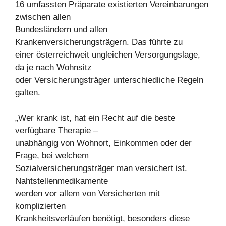
16 umfassten Präparate existierten Vereinbarungen
zwischen allen
Bundesländern und allen
Krankenversicherungsträgern. Das führte zu
einer österreichweit ungleichen Versorgungslage,
da je nach Wohnsitz
oder Versicherungsträger unterschiedliche Regeln
galten.
„Wer krank ist, hat ein Recht auf die beste
verfügbare Therapie –
unabhängig von Wohnort, Einkommen oder der
Frage, bei welchem
Sozialversicherungsträger man versichert ist.
Nahtstellenmedikamente
werden vor allem von Versicherten mit
komplizierten
Krankheitsverläufen benötigt, besonders diese