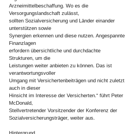
Arzneimittelbeschaffung. Wo es die
Versorgungslandschaft zulässt,
sollten Sozialversicherung und Länder einander
unterstützen sowie
Synergien erkennen und diese nutzen. Angespannte
Finanzlagen
erfordern übersichtliche und durchdachte
Strukturen, um die
Leistungen weiter anbieten zu können. Das ist
verantwortungsvoller
Umgang mit Versichertenbeiträgen und nicht zuletzt
auch in dieser
Hinsicht im Interesse der Versicherten.“ führt Peter
McDonald,
Stellvertretender Vorsitzender der Konferenz der
Sozialversicherungsträger, weiter aus.
Hintergrund