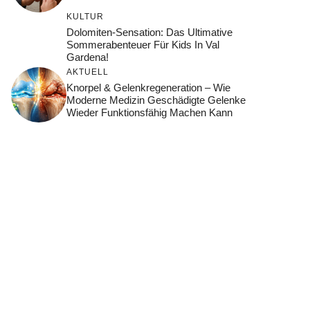
KULTUR
Dolomiten-Sensation: Das Ultimative
Sommerabenteuer Für Kids In Val
Gardena!
AKTUELL
Knorpel & Gelenkregeneration – Wie
Moderne Medizin Geschädigte Gelenke
Wieder Funktionsfähig Machen Kann