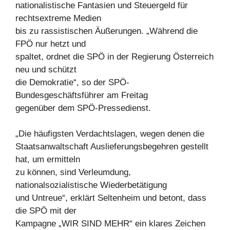
nationalistische Fantasien und Steuergeld für
rechtsextreme Medien
bis zu rassistischen Äußerungen. „Während die
FPÖ nur hetzt und
spaltet, ordnet die SPÖ in der Regierung Österreich
neu und schützt
die Demokratie“, so der SPÖ-
Bundesgeschäftsführer am Freitag
gegenüber dem SPÖ-Pressedienst.
„Die häufigsten Verdachtslagen, wegen denen die
Staatsanwaltschaft Auslieferungsbegehren gestellt
hat, um ermitteln
zu können, sind Verleumdung,
nationalsozialistische Wiederbetätigung
und Untreue“, erklärt Seltenheim und betont, dass
die SPÖ mit der
Kampagne „WIR SIND MEHR“ ein klares Zeichen