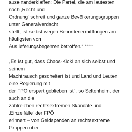
auseinanderklaffen: Die Partei, die am lautesten
nach ‚Recht und
Ordnung‘ schreit und ganze Bevölkerungsgruppen
unter Generalverdacht
stellt, ist selbst wegen Behördenermittlungen am
häufigsten von
Auslieferungsbegehren betroffen.“ ****
„Es ist gut, dass Chaos-Kickl an sich selbst und
seinem
Machtrausch gescheitert ist und Land und Leuten
eine Regierung mit
der FPÖ erspart geblieben ist“, so Seltenheim, der
auch an die
zahlreichen rechtsextremen Skandale und
‚Einzelfälle‘ der FPÖ
erinnert – von Geldspenden an rechtsextreme
Gruppen über