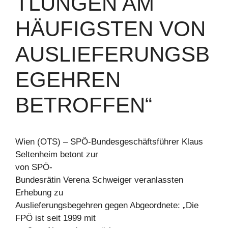
TLUNGEN AM
HÄUFIGSTEN VON
AUSLIEFERUNGSB
EGEHREN
BETROFFEN“
Wien (OTS) – SPÖ-Bundesgeschäftsführer Klaus
Seltenheim betont zur
von SPÖ-
Bundesrätin Verena Schweiger veranlassten
Erhebung zu
Auslieferungsbegehren gegen Abgeordnete: „Die
FPÖ ist seit 1999 mit