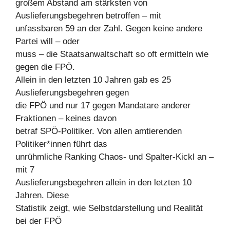
großem Abstand am stärksten von
Auslieferungsbegehren betroffen – mit
unfassbaren 59 an der Zahl. Gegen keine andere
Partei will – oder
muss – die Staatsanwaltschaft so oft ermitteln wie
gegen die FPÖ.
Allein in den letzten 10 Jahren gab es 25
Auslieferungsbegehren gegen
die FPÖ und nur 17 gegen Mandatare anderer
Fraktionen – keines davon
betraf SPÖ-Politiker. Von allen amtierenden
Politiker*innen führt das
unrühmliche Ranking Chaos- und Spalter-Kickl an –
mit 7
Auslieferungsbegehren allein in den letzten 10
Jahren. Diese
Statistik zeigt, wie Selbstdarstellung und Realität
bei der FPÖ