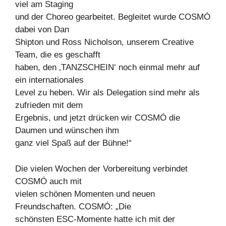
viel am Staging
und der Choreo gearbeitet. Begleitet wurde COSMÓ
dabei von Dan
Shipton und Ross Nicholson, unserem Creative
Team, die es geschafft
haben, den ‚TANZSCHEIN‘ noch einmal mehr auf
ein internationales
Level zu heben. Wir als Delegation sind mehr als
zufrieden mit dem
Ergebnis, und jetzt drücken wir COSMÓ die
Daumen und wünschen ihm
ganz viel Spaß auf der Bühne!“
Die vielen Wochen der Vorbereitung verbindet
COSMÓ auch mit
vielen schönen Momenten und neuen
Freundschaften. COSMÓ: „Die
schönsten ESC-Momente hatte ich mit der