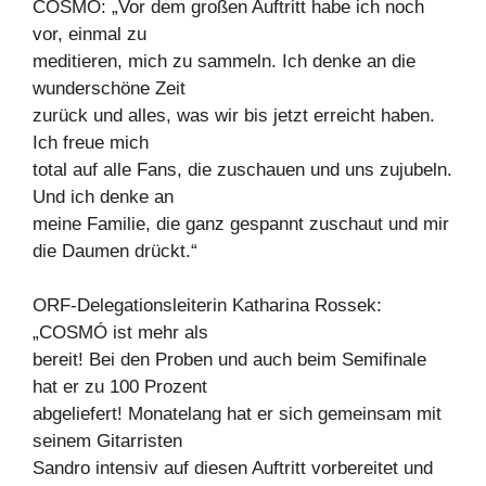
COSMÓ: „Vor dem großen Auftritt habe ich noch
vor, einmal zu
meditieren, mich zu sammeln. Ich denke an die
wunderschöne Zeit
zurück und alles, was wir bis jetzt erreicht haben.
Ich freue mich
total auf alle Fans, die zuschauen und uns zujubeln.
Und ich denke an
meine Familie, die ganz gespannt zuschaut und mir
die Daumen drückt.“
ORF-Delegationsleiterin Katharina Rossek:
„COSMÓ ist mehr als
bereit! Bei den Proben und auch beim Semifinale
hat er zu 100 Prozent
abgeliefert! Monatelang hat er sich gemeinsam mit
seinem Gitarristen
Sandro intensiv auf diesen Auftritt vorbereitet und