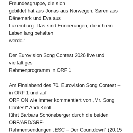
Freundesgruppe, die sich
gebildet hat aus Jonas aus Norwegen, Søren aus
Dänemark und Eva aus
Luxemburg. Das sind Erinnerungen, die ich ein
Leben lang behalten
werde.“
Der Eurovision Song Contest 2026 live und
vielfältiges
Rahmenprogramm in ORF 1
Am Finalabend des 70. Eurovision Song Contest –
in ORF 1 und auf
ORF ON wie immer kommentiert von „Mr. Song
Contest“ Andi Knoll –
führt Barbara Schöneberger durch die beiden
ORF/ARD/SRF-
Rahmensendungen „ESC – Der Countdown“ (20.15