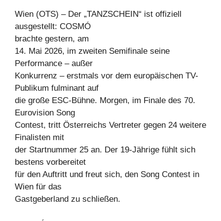
Wien (OTS) – Der „TANZSCHEIN“ ist offiziell
ausgestellt: COSMÓ
brachte gestern, am
14. Mai 2026, im zweiten Semifinale seine
Performance – außer
Konkurrenz – erstmals vor dem europäischen TV-
Publikum fulminant auf
die große ESC-Bühne. Morgen, im Finale des 70.
Eurovision Song
Contest, tritt Österreichs Vertreter gegen 24 weitere
Finalisten mit
der Startnummer 25 an. Der 19-Jährige fühlt sich
bestens vorbereitet
für den Auftritt und freut sich, den Song Contest in
Wien für das
Gastgeberland zu schließen.