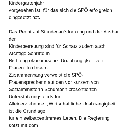
Kindergartenjahr
vorgesehen ist, für das sich die SPÖ erfolgreich
eingesetzt hat.
Das Recht auf Stundenaufstockung und der Ausbau
der
Kinderbetreuung sind für Schatz zudem auch
wichtige Schritte in
Richtung ökonomischer Unabhängigkeit von
Frauen. In diesem
Zusammenhang verweist die SPÖ-
Frauensprecherin auf den vor kurzem von
Sozialministerin Schumann präsentierten
Unterstützungsfonds für
Alleinerziehende: „Wirtschaftliche Unabhängigkeit
ist die Grundlage
für ein selbstbestimmtes Leben. Die Regierung
setzt mit dem