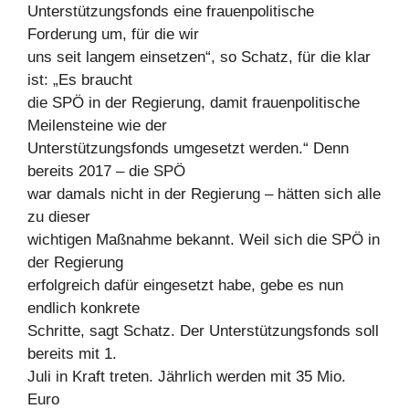
Unterstützungsfonds eine frauenpolitische
Forderung um, für die wir
uns seit langem einsetzen“, so Schatz, für die klar
ist: „Es braucht
die SPÖ in der Regierung, damit frauenpolitische
Meilensteine wie der
Unterstützungsfonds umgesetzt werden.“ Denn
bereits 2017 – die SPÖ
war damals nicht in der Regierung – hätten sich alle
zu dieser
wichtigen Maßnahme bekannt. Weil sich die SPÖ in
der Regierung
erfolgreich dafür eingesetzt habe, gebe es nun
endlich konkrete
Schritte, sagt Schatz. Der Unterstützungsfonds soll
bereits mit 1.
Juli in Kraft treten. Jährlich werden mit 35 Mio.
Euro