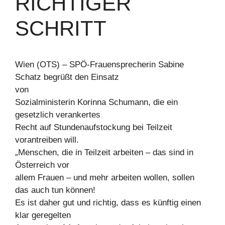
RICHTIGER
SCHRITT
Wien (OTS) – SPÖ-Frauensprecherin Sabine
Schatz begrüßt den Einsatz
von
Sozialministerin Korinna Schumann, die ein
gesetzlich verankertes
Recht auf Stundenaufstockung bei Teilzeit
vorantreiben will.
„Menschen, die in Teilzeit arbeiten – das sind in
Österreich vor
allem Frauen – und mehr arbeiten wollen, sollen
das auch tun können!
Es ist daher gut und richtig, dass es künftig einen
klar geregelten