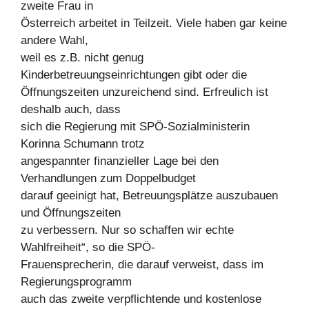
zweite Frau in
Österreich arbeitet in Teilzeit. Viele haben gar keine
andere Wahl,
weil es z.B. nicht genug
Kinderbetreuungseinrichtungen gibt oder die
Öffnungszeiten unzureichend sind. Erfreulich ist
deshalb auch, dass
sich die Regierung mit SPÖ-Sozialministerin
Korinna Schumann trotz
angespannter finanzieller Lage bei den
Verhandlungen zum Doppelbudget
darauf geeinigt hat, Betreuungsplätze auszubauen
und Öffnungszeiten
zu verbessern. Nur so schaffen wir echte
Wahlfreiheit“, so die SPÖ-
Frauensprecherin, die darauf verweist, dass im
Regierungsprogramm
auch das zweite verpflichtende und kostenlose