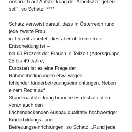
Anspruch auf Aufstockung der Arbeitszeit geben
soll“, so Schatz. ****
Schatz verweist darauf, dass in Österreich rund
jede zweite Frau
in Teilzeit arbeitet, dies aber oft keine freie
Entscheidung ist –
bei 60 Prozent der Frauen in Teilzeit (Altersgruppe
25 bis 49 Jahre,
Eurostat) ist es eine Frage der
Rahmenbedingungen etwa wegen
fehlender Kinderbetreuungseinrichtungen. Neben
einem Recht auf
Stundenaufstockung brauche es deshalb allen
voran auch den
flächendeckenden Ausbau qualitativ hochwertiger
Kinderbildungs- und
Betreuungseinrichtungen, so Schatz. „Rund jede