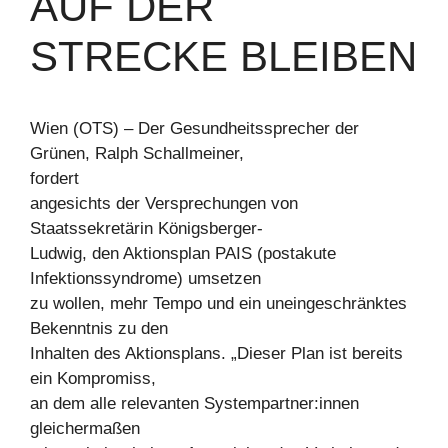
AUF DER
STRECKE BLEIBEN
Wien (OTS) – Der Gesundheitssprecher der
Grünen, Ralph Schallmeiner,
fordert
angesichts der Versprechungen von
Staatssekretärin Königsberger-
Ludwig, den Aktionsplan PAIS (postakute
Infektionssyndrome) umsetzen
zu wollen, mehr Tempo und ein uneingeschränktes
Bekenntnis zu den
Inhalten des Aktionsplans. „Dieser Plan ist bereits
ein Kompromiss,
an dem alle relevanten Systempartner:innen
gleichermaßen