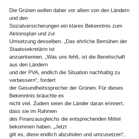
Die Grünen wollen daher vor allem von den Ländern
und den
Sozialversicherungen ein klares Bekenntnis zum
Aktionsplan und zur
Umsetzung desselben. „Das ehrliche Bemühen der
Staatssekretärin ist
anzuerkennen. „Was uns fehlt, ist die Bereitschaft
aus den Ländern
und der PVA, endlich die Situation nachhaltig zu
verbessern“, fordert
der Gesundheitssprecher der Grünen. Für dieses
Bekenntnis bräuchte es
nicht viel. Zudem seien die Länder daran erinnert,
dass sie im Rahmen
des Finanzausgleichs die entsprechenden Mittel
bekommen haben. „Jetzt
gilt es, diese endlich abzuholen und umzusetzen“,