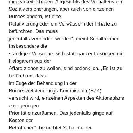
mitgearbeitet haben. Angesichts des Verhaltens der
Sozialversicherungen, aber auch von einzelnen
Bundesländern, ist eine
Relativierung oder ein Verwässern der Inhalte zu
befürchten. Das muss
jedenfalls verhindert werden“, meint Schallmeiner.
Insbesondere die
ständigen Versuche, sich statt ganzer Lösungen mit
Halbgarem aus der
Affäre ziehen zu wollen, sind bedenklich. „Es ist zu
befürchten, dass
im Zuge der Behandlung in der
Bundeszielsteuerungs-Kommission (BZK)
versucht wird, einzelnen Aspekten des Aktionsplans
eine geringere
Priorität einzuräumen. Das jedenfalls ginge auf
Kosten der
Betroffenen“, befürchtet Schallmeiner.