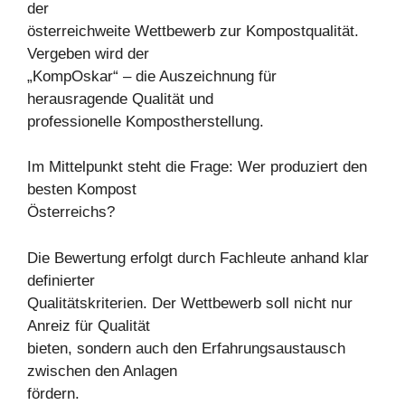
der
österreichweite Wettbewerb zur Kompostqualität.
Vergeben wird der
„KompOskar“ – die Auszeichnung für
herausragende Qualität und
professionelle Kompostherstellung.
Im Mittelpunkt steht die Frage: Wer produziert den
besten Kompost
Österreichs?
Die Bewertung erfolgt durch Fachleute anhand klar
definierter
Qualitätskriterien. Der Wettbewerb soll nicht nur
Anreiz für Qualität
bieten, sondern auch den Erfahrungsaustausch
zwischen den Anlagen
fördern.