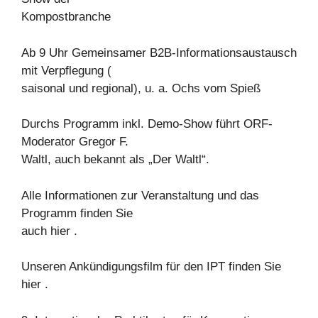
Kompostbranche
Ab 9 Uhr Gemeinsamer B2B-Informationsaustausch
mit Verpflegung (
saisonal und regional), u. a. Ochs vom Spieß
Durchs Programm inkl. Demo-Show führt ORF-
Moderator Gregor F.
Waltl, auch bekannt als „Der Waltl“.
Alle Informationen zur Veranstaltung und das
Programm finden Sie
auch hier .
Unseren Ankündigungsfilm für den IPT finden Sie
hier .