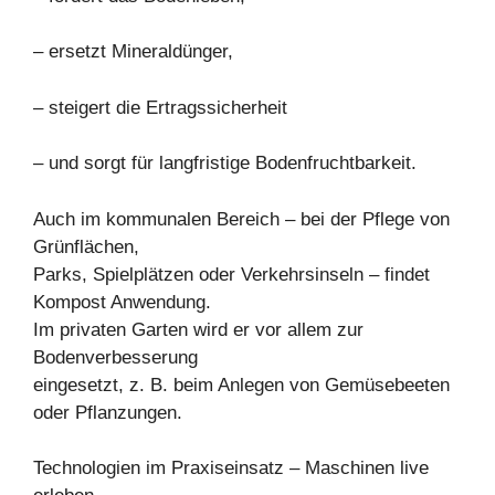
– ersetzt Mineraldünger,
– steigert die Ertragssicherheit
– und sorgt für langfristige Bodenfruchtbarkeit.
Auch im kommunalen Bereich – bei der Pflege von
Grünflächen,
Parks, Spielplätzen oder Verkehrsinseln – findet
Kompost Anwendung.
Im privaten Garten wird er vor allem zur
Bodenverbesserung
eingesetzt, z. B. beim Anlegen von Gemüsebeeten
oder Pflanzungen.
Technologien im Praxiseinsatz – Maschinen live