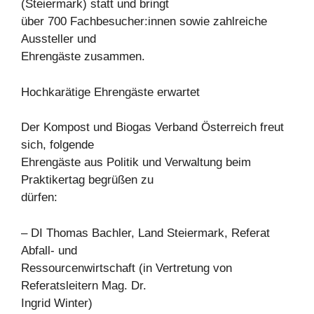
(Steiermark) statt und bringt
über 700 Fachbesucher:innen sowie zahlreiche
Aussteller und
Ehrengäste zusammen.
Hochkarätige Ehrengäste erwartet
Der Kompost und Biogas Verband Österreich freut
sich, folgende
Ehrengäste aus Politik und Verwaltung beim
Praktikertag begrüßen zu
dürfen:
– DI Thomas Bachler, Land Steiermark, Referat
Abfall- und
Ressourcenwirtschaft (in Vertretung von
Referatsleitern Mag. Dr.
Ingrid Winter)