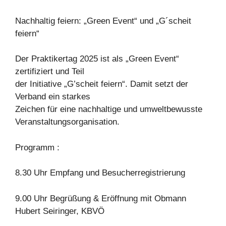
Nachhaltig feiern: „Green Event“ und „G´scheit
feiern“
Der Praktikertag 2025 ist als „Green Event“
zertifiziert und Teil
der Initiative „G’scheit feiern“. Damit setzt der
Verband ein starkes
Zeichen für eine nachhaltige und umweltbewusste
Veranstaltungsorganisation.
Programm :
8.30 Uhr Empfang und Besucherregistrierung
9.00 Uhr Begrüßung & Eröffnung mit Obmann
Hubert Seiringer, KBVÖ