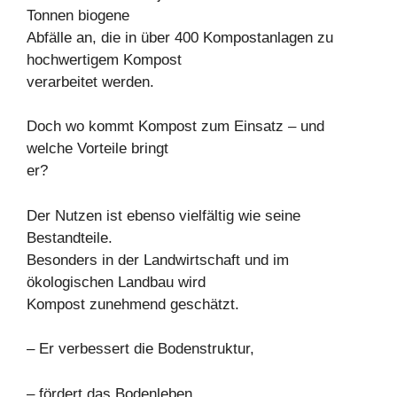
Tonnen biogene
Abfälle an, die in über 400 Kompostanlagen zu
hochwertigem Kompost
verarbeitet werden.
Doch wo kommt Kompost zum Einsatz – und
welche Vorteile bringt
er?
Der Nutzen ist ebenso vielfältig wie seine
Bestandteile.
Besonders in der Landwirtschaft und im
ökologischen Landbau wird
Kompost zunehmend geschätzt.
– Er verbessert die Bodenstruktur,
– fördert das Bodenleben,