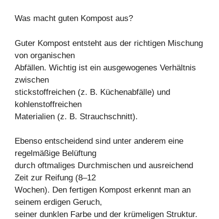
Was macht guten Kompost aus?
Guter Kompost entsteht aus der richtigen Mischung
von organischen
Abfällen. Wichtig ist ein ausgewogenes Verhältnis
zwischen
stickstoffreichen (z. B. Küchenabfälle) und
kohlenstoffreichen
Materialien (z. B. Strauchschnitt).
Ebenso entscheidend sind unter anderem eine
regelmäßige Belüftung
durch oftmaliges Durchmischen und ausreichend
Zeit zur Reifung (8–12
Wochen). Den fertigen Kompost erkennt man an
seinem erdigen Geruch,
seiner dunklen Farbe und der krümeligen Struktur.