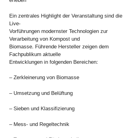
erleben
Ein zentrales Highlight der Veranstaltung sind die
Live-
Vorführungen modernster Technologien zur
Verarbeitung von Kompost und
Biomasse. Führende Hersteller zeigen dem
Fachpublikum aktuelle
Entwicklungen in folgenden Bereichen:
– Zerkleinerung von Biomasse
– Umsetzung und Belüftung
– Sieben und Klassifizierung
– Mess- und Regeltechnik