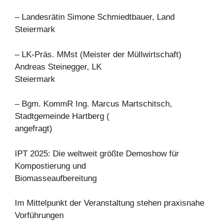
– Landesrätin Simone Schmiedtbauer, Land
Steiermark
– LK-Präs. MMst (Meister der Müllwirtschaft)
Andreas Steinegger, LK
Steiermark
– Bgm. KommR Ing. Marcus Martschitsch,
Stadtgemeinde Hartberg (
angefragt)
IPT 2025: Die weltweit größte Demoshow für
Kompostierung und
Biomasseaufbereitung
Im Mittelpunkt der Veranstaltung stehen praxisnahe
Vorführungen