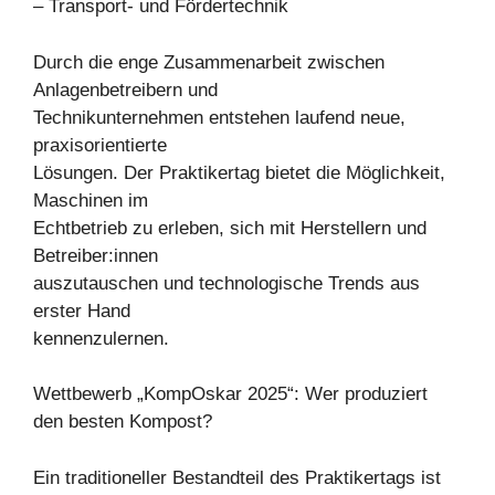
– Transport- und Fördertechnik
Durch die enge Zusammenarbeit zwischen
Anlagenbetreibern und
Technikunternehmen entstehen laufend neue,
praxisorientierte
Lösungen. Der Praktikertag bietet die Möglichkeit,
Maschinen im
Echtbetrieb zu erleben, sich mit Herstellern und
Betreiber:innen
auszutauschen und technologische Trends aus
erster Hand
kennenzulernen.
Wettbewerb „KompOskar 2025“: Wer produziert
den besten Kompost?
Ein traditioneller Bestandteil des Praktikertags ist