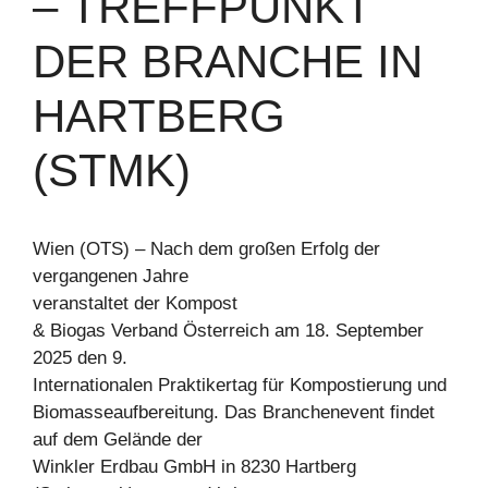
– TREFFPUNKT
DER BRANCHE IN
HARTBERG
(STMK)
Wien (OTS) – Nach dem großen Erfolg der
vergangenen Jahre
veranstaltet der Kompost
& Biogas Verband Österreich am 18. September
2025 den 9.
Internationalen Praktikertag für Kompostierung und
Biomasseaufbereitung. Das Branchenevent findet
auf dem Gelände der
Winkler Erdbau GmbH in 8230 Hartberg