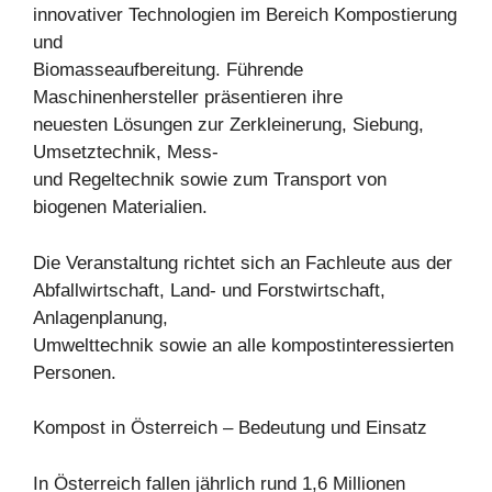
innovativer Technologien im Bereich Kompostierung
und
Biomasseaufbereitung. Führende
Maschinenhersteller präsentieren ihre
neuesten Lösungen zur Zerkleinerung, Siebung,
Umsetztechnik, Mess-
und Regeltechnik sowie zum Transport von
biogenen Materialien.
Die Veranstaltung richtet sich an Fachleute aus der
Abfallwirtschaft, Land- und Forstwirtschaft,
Anlagenplanung,
Umwelttechnik sowie an alle kompostinteressierten
Personen.
Kompost in Österreich – Bedeutung und Einsatz
In Österreich fallen jährlich rund 1,6 Millionen