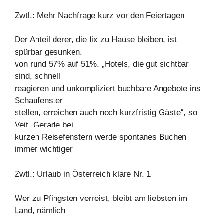
Zwtl.: Mehr Nachfrage kurz vor den Feiertagen
Der Anteil derer, die fix zu Hause bleiben, ist
spürbar gesunken,
von rund 57% auf 51%. „Hotels, die gut sichtbar
sind, schnell
reagieren und unkompliziert buchbare Angebote ins
Schaufenster
stellen, erreichen auch noch kurzfristig Gäste“, so
Veit. Gerade bei
kurzen Reisefenstern werde spontanes Buchen
immer wichtiger
Zwtl.: Urlaub in Österreich klare Nr. 1
Wer zu Pfingsten verreist, bleibt am liebsten im
Land, nämlich