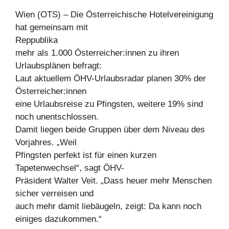
Wien (OTS) – Die Österreichische Hotelvereinigung
hat gemeinsam mit
Reppublika
mehr als 1.000 Österreicher:innen zu ihren
Urlaubsplänen befragt:
Laut aktuellem ÖHV-Urlaubsradar planen 30% der
Österreicher:innen
eine Urlaubsreise zu Pfingsten, weitere 19% sind
noch unentschlossen.
Damit liegen beide Gruppen über dem Niveau des
Vorjahres. „Weil
Pfingsten perfekt ist für einen kurzen
Tapetenwechsel“, sagt ÖHV-
Präsident Walter Veit. „Dass heuer mehr Menschen
sicher verreisen und
auch mehr damit liebäugeln, zeigt: Da kann noch
einiges dazukommen.“