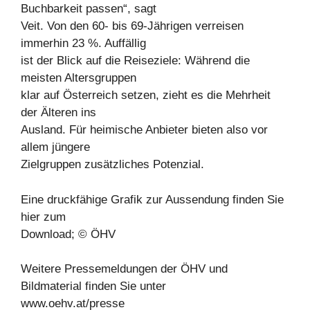
Buchbarkeit passen“, sagt
Veit. Von den 60- bis 69-Jährigen verreisen
immerhin 23 %. Auffällig
ist der Blick auf die Reiseziele: Während die
meisten Altersgruppen
klar auf Österreich setzen, zieht es die Mehrheit
der Älteren ins
Ausland. Für heimische Anbieter bieten also vor
allem jüngere
Zielgruppen zusätzliches Potenzial.
Eine druckfähige Grafik zur Aussendung finden Sie
hier zum
Download; © ÖHV
Weitere Pressemeldungen der ÖHV und
Bildmaterial finden Sie unter
www.oehv.at/presse