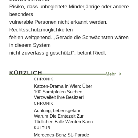
Risiko, dass unbegleitete Minderjährige oder andere
besonders
vulnerable Personen nicht erkannt werden.
Rechtsschutzmöglichkeiten
fehlen weitgehend. „Gerade die Schwächsten wären
in diesem System
nicht zuverlässig geschützt“, betont Riedl.
KÜRZLICH
Mehr
CHRONIK
Katzen-Drama In Wien: Über
100 Samtpfoten Suchen
Verzweifelt Ihre Besitzer!
CHRONIK
Achtung, Lebensgefahr!
Warum Die Erntezeit Zur
Tödlichen Falle Werden Kann
KULTUR
Mercedes-Benz SL-Parade