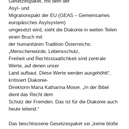
Gesetzespaket, mit dem der
Asyl- und
Migrationspakt der EU (GEAS – Gemeinsames
europäisches Asylsystem)
umgesetzt wird, sieht die Diakonie in weiten Teilen
einen Bruch mit
der humanitären Tradition Österreichs:
„Menschenwürde, Lebensschutz,
Freiheit und Rechtsstaatlichkeit sind zentrale
Werte, auf denen unser
Land aufbaut. Diese Werte werden ausgehöhlt“,
kritisiert Diakonie-
Direktorin Maria Katharina Moser. „In der Bibel
dient das Recht dem
Schutz der Fremden. Das ist für die Diakonie auch
heute leitend.“
Das beschlossene Gesetzespaket sei „keine bloße