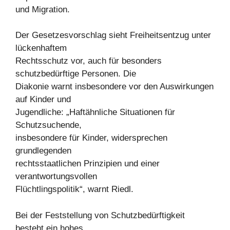
und Migration.
Der Gesetzesvorschlag sieht Freiheitsentzug unter
lückenhaftem
Rechtsschutz vor, auch für besonders
schutzbedürftige Personen. Die
Diakonie warnt insbesondere vor den Auswirkungen
auf Kinder und
Jugendliche: „Haftähnliche Situationen für
Schutzsuchende,
insbesondere für Kinder, widersprechen
grundlegenden
rechtsstaatlichen Prinzipien und einer
verantwortungsvollen
Flüchtlingspolitik“, warnt Riedl.
Bei der Feststellung von Schutzbedürftigkeit
besteht ein hohes