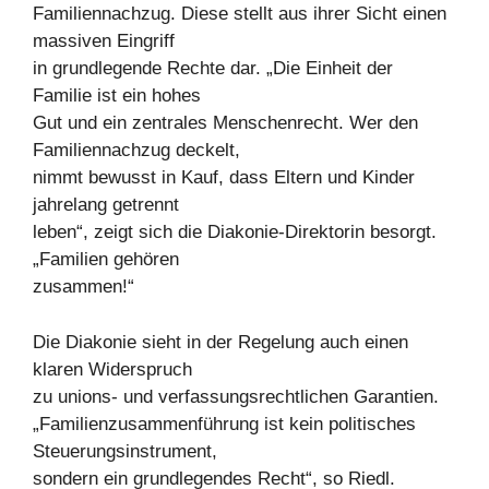
Familiennachzug. Diese stellt aus ihrer Sicht einen
massiven Eingriff
in grundlegende Rechte dar. „Die Einheit der
Familie ist ein hohes
Gut und ein zentrales Menschenrecht. Wer den
Familiennachzug deckelt,
nimmt bewusst in Kauf, dass Eltern und Kinder
jahrelang getrennt
leben“, zeigt sich die Diakonie-Direktorin besorgt.
„Familien gehören
zusammen!“
Die Diakonie sieht in der Regelung auch einen
klaren Widerspruch
zu unions- und verfassungsrechtlichen Garantien.
„Familienzusammenführung ist kein politisches
Steuerungsinstrument,
sondern ein grundlegendes Recht“, so Riedl.