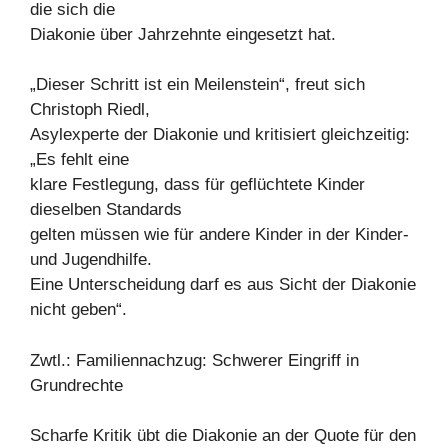
die sich die
Diakonie über Jahrzehnte eingesetzt hat.
„Dieser Schritt ist ein Meilenstein“, freut sich
Christoph Riedl,
Asylexperte der Diakonie und kritisiert gleichzeitig:
„Es fehlt eine
klare Festlegung, dass für geflüchtete Kinder
dieselben Standards
gelten müssen wie für andere Kinder in der Kinder-
und Jugendhilfe.
Eine Unterscheidung darf es aus Sicht der Diakonie
nicht geben“.
Zwtl.: Familiennachzug: Schwerer Eingriff in
Grundrechte
Scharfe Kritik übt die Diakonie an der Quote für den