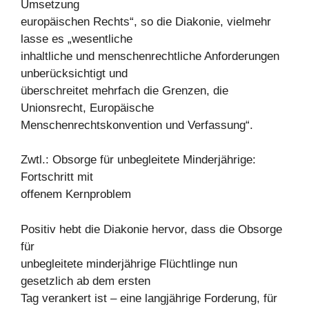
Umsetzung
europäischen Rechts“, so die Diakonie, vielmehr
lasse es „wesentliche
inhaltliche und menschenrechtliche Anforderungen
unberücksichtigt und
überschreitet mehrfach die Grenzen, die
Unionsrecht, Europäische
Menschenrechtskonvention und Verfassung“.
Zwtl.: Obsorge für unbegleitete Minderjährige:
Fortschritt mit
offenem Kernproblem
Positiv hebt die Diakonie hervor, dass die Obsorge
für
unbegleitete minderjährige Flüchtlinge nun
gesetzlich ab dem ersten
Tag verankert ist – eine langjährige Forderung, für