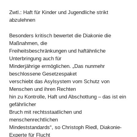
Zwtl.: Haft für Kinder und Jugendliche strikt
abzulehnen
Besonders kritisch bewertet die Diakonie die
Maßnahmen, die
Freiheitsbeschränkungen und haftähnliche
Unterbringung auch für
Minderjährige ermöglichen. „Das nunmehr
beschlossene Gesetzespaket
verschiebt das Asylsystem vom Schutz von
Menschen und ihren Rechten
hin zu Kontrolle, Haft und Abschottung – das ist ein
gefährlicher
Bruch mit rechtsstaatlichen und
menschenrechtlichen
Mindeststandards“, so Christoph Riedl, Diakonie-
Experte für Flucht