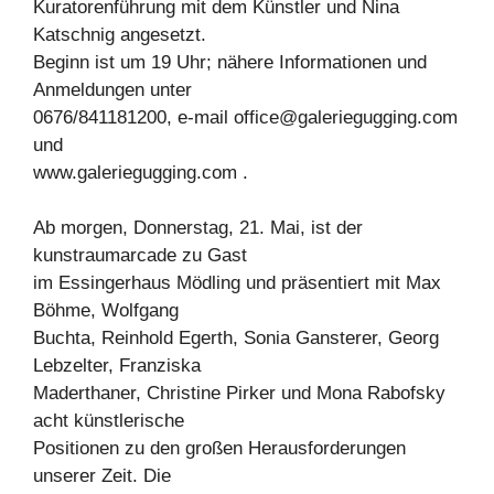
Kuratorenführung mit dem Künstler und Nina
Katschnig angesetzt.
Beginn ist um 19 Uhr; nähere Informationen und
Anmeldungen unter
0676/841181200, e-mail
office@galeriegugging.com
und
www.galeriegugging.com .
Ab morgen, Donnerstag, 21. Mai, ist der
kunstraumarcade zu Gast
im Essingerhaus Mödling und präsentiert mit Max
Böhme, Wolfgang
Buchta, Reinhold Egerth, Sonia Gansterer, Georg
Lebzelter, Franziska
Maderthaner, Christine Pirker und Mona Rabofsky
acht künstlerische
Positionen zu den großen Herausforderungen
unserer Zeit. Die