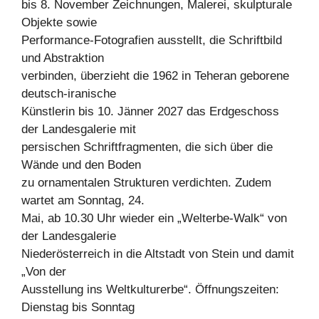
bis 8. November Zeichnungen, Malerei, skulpturale
Objekte sowie
Performance-Fotografien ausstellt, die Schriftbild
und Abstraktion
verbinden, überzieht die 1962 in Teheran geborene
deutsch-iranische
Künstlerin bis 10. Jänner 2027 das Erdgeschoss
der Landesgalerie mit
persischen Schriftfragmenten, die sich über die
Wände und den Boden
zu ornamentalen Strukturen verdichten. Zudem
wartet am Sonntag, 24.
Mai, ab 10.30 Uhr wieder ein „Welterbe-Walk“ von
der Landesgalerie
Niederösterreich in die Altstadt von Stein und damit
„Von der
Ausstellung ins Weltkulturerbe“. Öffnungszeiten:
Dienstag bis Sonntag