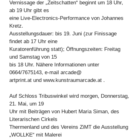
Vernissage der „Zeitschatten“ beginnt um 18 Uhr,
ab 19 Uhr gibt es
eine Live-Electronics-Performance von Johannes
Kretz.
Ausstellungsdauer: bis 19. Juni (zur Finissage
findet ab 17 Uhr eine
Kuratorenführung statt); Öffnungszeiten: Freitag
und Samstag von 15
bis 18 Uhr. Nähere Informationen unter
0664/7675143, e-mail arcade@
artprint.at und www.kunstraumarcade.at .
Auf Schloss Tribuswinkel wird morgen, Donnerstag,
21. Mai, um 19
Uhr mit Beiträgen von Hubert Maria Siman, des
Literarischen Cirkels
Thermenland und des Vereins ZiMT die Ausstellung
„WOLLKE“ mit Malerei