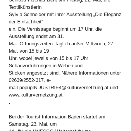
Textilkünstlerin
Sylvia Schneider mit ihrer Ausstellung „Die Eleganz
der Einfachheit“
ein. Die Vernissage beginnt um 17 Uhr, die
Ausstellung endet am 31.
Mai. Öffnungszeiten: täglich außer Mittwoch, 27.
Mai, von 15 bis 19
Uhr, wobei jeweils von 15 bis 17 Uhr
Schauvorführungen in Weben und
Sticken angesetzt sind. Nähere Informationen unter
02639/2552-317, e-
mail
popupINDUSTRIE4@kulturvernetzung.at
und
www.kulturvernetzung.at
.
Bei der Tourist Information Baden startet am
Samstag, 23. Mai, um