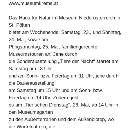
www.museumkrems.at .
Das Haus für Natur im Museum Niederösterreich in
St. Pölten
bietet am Wochenende, Samstag, 23., und Sonntag,
24. Mai, sowie am
Pfingstmontag, 25. Mai, familiengerechte
Museumstouren an: Jene durch
die Sonderausstellung „Tiere der Nacht“ startet am
Samstag um 13 Uhr
und am Sonn- bzw. Feiertag um 11 Uhr, jene durch
die Dauerausstellung
am Samstag um 15 Uhr und am Sonn- bzw.
Feiertag um 14 Uhr. Zudem geht
es am „Tierischen Dienstag“, 26. Mai, ab 14 Uhr in
den Museumsgarten
zu den Außenterrarien und dem Außenbiotop, wo
die Würfelnattern, die