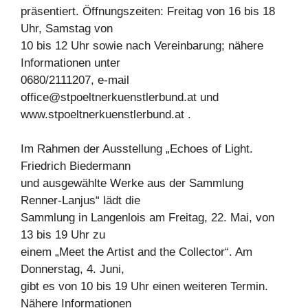
präsentiert. Öffnungszeiten: Freitag von 16 bis 18
Uhr, Samstag von
10 bis 12 Uhr sowie nach Vereinbarung; nähere
Informationen unter
0680/2111207, e-mail
office@stpoeltnerkuenstlerbund.at
und
www.stpoeltnerkuenstlerbund.at .
Im Rahmen der Ausstellung „Echoes of Light.
Friedrich Biedermann
und ausgewählte Werke aus der Sammlung
Renner-Lanjus“ lädt die
Sammlung in Langenlois am Freitag, 22. Mai, von
13 bis 19 Uhr zu
einem „Meet the Artist and the Collector“. Am
Donnerstag, 4. Juni,
gibt es von 10 bis 19 Uhr einen weiteren Termin.
Nähere Informationen