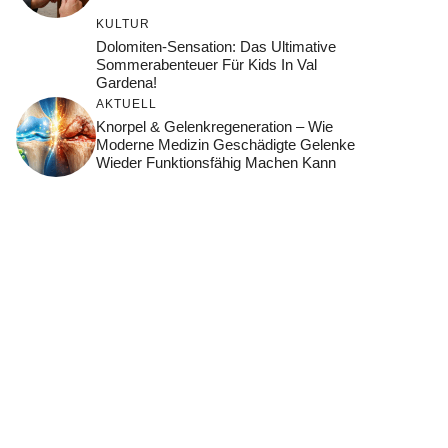
KULTUR
Dolomiten-Sensation: Das Ultimative
Sommerabenteuer Für Kids In Val
Gardena!
AKTUELL
Knorpel & Gelenkregeneration – Wie
Moderne Medizin Geschädigte Gelenke
Wieder Funktionsfähig Machen Kann