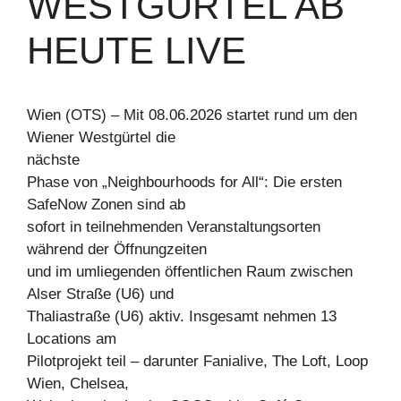
WESTGÜRTEL AB
HEUTE LIVE
Wien (OTS) – Mit 08.06.2026 startet rund um den
Wiener Westgürtel die
nächste
Phase von „Neighbourhoods for All“: Die ersten
SafeNow Zonen sind ab
sofort in teilnehmenden Veranstaltungsorten
während der Öffnungzeiten
und im umliegenden öffentlichen Raum zwischen
Alser Straße (U6) und
Thaliastraße (U6) aktiv. Insgesamt nehmen 13
Locations am
Pilotprojekt teil – darunter Fanialive, The Loft, Loop
Wien, Chelsea,