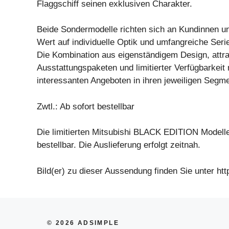
Flaggschiff seinen exklusiven Charakter.
Beide Sondermodelle richten sich an Kundinnen u
Wert auf individuelle Optik und umfangreiche Seri
Die Kombination aus eigenständigem Design, attra
Ausstattungspaketen und limitierter Verfügbarkeit
interessanten Angeboten in ihren jeweiligen Segm
Zwtl.: Ab sofort bestellbar
Die limitierten Mitsubishi BLACK EDITION Modelle
bestellbar. Die Auslieferung erfolgt zeitnah.
Bild(er) zu dieser Aussendung finden Sie unter http:
© 2026 ADSIMPLE