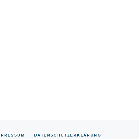
MPRESSUM
DATENSCHUTZERKLÄRUNG