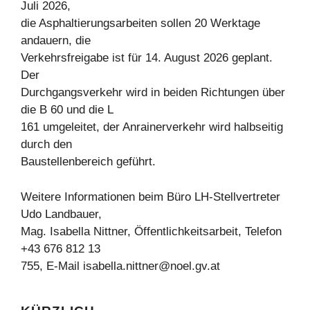
Juli 2026,
die Asphaltierungsarbeiten sollen 20 Werktage
andauern, die
Verkehrsfreigabe ist für 14. August 2026 geplant.
Der
Durchgangsverkehr wird in beiden Richtungen über
die B 60 und die L
161 umgeleitet, der Anrainerverkehr wird halbseitig
durch den
Baustellenbereich geführt.
Weitere Informationen beim Büro LH-Stellvertreter
Udo Landbauer,
Mag. Isabella Nittner, Öffentlichkeitsarbeit, Telefon
+43 676 812 13
755, E-Mail
isabella.nittner@noel.gv.at