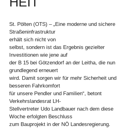
HEIT
St. Pölten (OTS) – „Eine moderne und sichere
Straßeninfrastruktur
erhält sich nicht von
selbst, sondern ist das Ergebnis gezielter
Investitionen wie jene auf
der B 15 bei Götzendorf an der Leitha, die nun
grundlegend erneuert
wird. Damit sorgen wir für mehr Sicherheit und
besseren Fahrkomfort
für unsere Pendler und Familien“, betont
Verkehrslandesrat LH-
Stellvertreter Udo Landbauer nach dem diese
Woche erfolgten Beschluss
zum Bauprojekt in der NÖ Landesregierung.