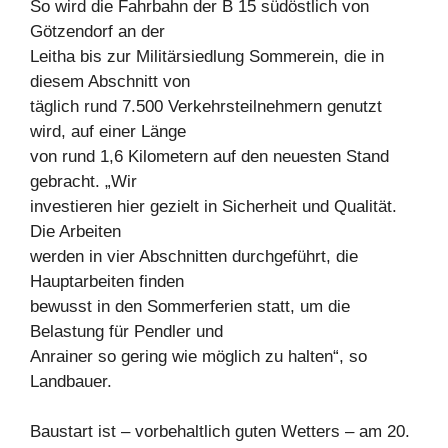
So wird die Fahrbahn der B 15 südöstlich von
Götzendorf an der
Leitha bis zur Militärsiedlung Sommerein, die in
diesem Abschnitt von
täglich rund 7.500 Verkehrsteilnehmern genutzt
wird, auf einer Länge
von rund 1,6 Kilometern auf den neuesten Stand
gebracht. „Wir
investieren hier gezielt in Sicherheit und Qualität.
Die Arbeiten
werden in vier Abschnitten durchgeführt, die
Hauptarbeiten finden
bewusst in den Sommerferien statt, um die
Belastung für Pendler und
Anrainer so gering wie möglich zu halten“, so
Landbauer.
Baustart ist – vorbehaltlich guten Wetters – am 20.