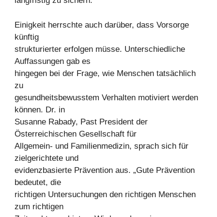
langfristig zu sichern.
Einigkeit herrschte auch darüber, dass Vorsorge
künftig
strukturierter erfolgen müsse. Unterschiedliche
Auffassungen gab es
hingegen bei der Frage, wie Menschen tatsächlich
zu
gesundheitsbewusstem Verhalten motiviert werden
können. Dr. in
Susanne Rabady, Past President der
Österreichischen Gesellschaft für
Allgemein- und Familienmedizin, sprach sich für
zielgerichtete und
evidenzbasierte Prävention aus. „Gute Prävention
bedeutet, die
richtigen Untersuchungen den richtigen Menschen
zum richtigen