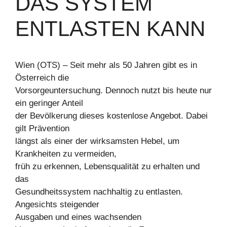
DAS SYSTEM
ENTLASTEN KANN
Wien (OTS) – Seit mehr als 50 Jahren gibt es in
Österreich die
Vorsorgeuntersuchung. Dennoch nutzt bis heute nur
ein geringer Anteil
der Bevölkerung dieses kostenlose Angebot. Dabei
gilt Prävention
längst als einer der wirksamsten Hebel, um
Krankheiten zu vermeiden,
früh zu erkennen, Lebensqualität zu erhalten und
das
Gesundheitssystem nachhaltig zu entlasten.
Angesichts steigender
Ausgaben und eines wachsenden