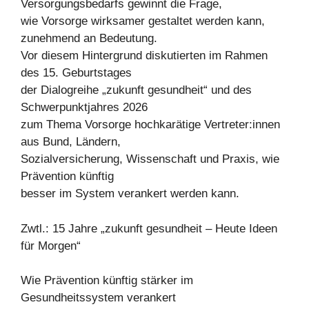
Versorgungsbedarfs gewinnt die Frage,
wie Vorsorge wirksamer gestaltet werden kann,
zunehmend an Bedeutung.
Vor diesem Hintergrund diskutierten im Rahmen
des 15. Geburtstages
der Dialogreihe „zukunft gesundheit“ und des
Schwerpunktjahres 2026
zum Thema Vorsorge hochkarätige Vertreter:innen
aus Bund, Ländern,
Sozialversicherung, Wissenschaft und Praxis, wie
Prävention künftig
besser im System verankert werden kann.
Zwtl.: 15 Jahre „zukunft gesundheit – Heute Ideen
für Morgen“
Wie Prävention künftig stärker im
Gesundheitssystem verankert