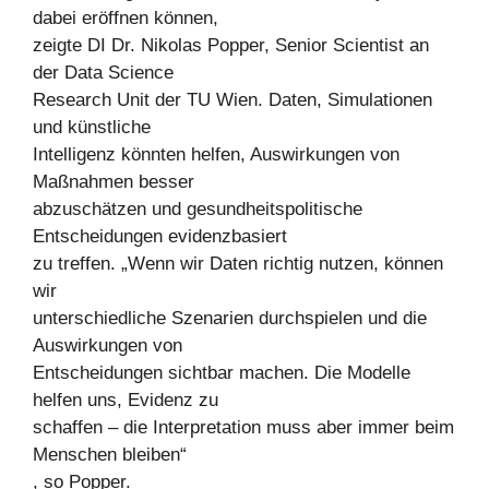
dabei eröffnen können,
zeigte DI Dr. Nikolas Popper, Senior Scientist an
der Data Science
Research Unit der TU Wien. Daten, Simulationen
und künstliche
Intelligenz könnten helfen, Auswirkungen von
Maßnahmen besser
abzuschätzen und gesundheitspolitische
Entscheidungen evidenzbasiert
zu treffen. „Wenn wir Daten richtig nutzen, können
wir
unterschiedliche Szenarien durchspielen und die
Auswirkungen von
Entscheidungen sichtbar machen. Die Modelle
helfen uns, Evidenz zu
schaffen – die Interpretation muss aber immer beim
Menschen bleiben“
, so Popper.