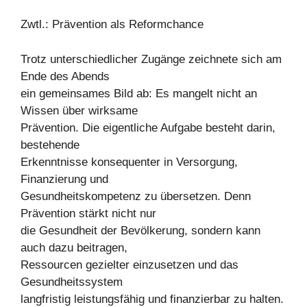
Zwtl.: Prävention als Reformchance
Trotz unterschiedlicher Zugänge zeichnete sich am
Ende des Abends
ein gemeinsames Bild ab: Es mangelt nicht an
Wissen über wirksame
Prävention. Die eigentliche Aufgabe besteht darin,
bestehende
Erkenntnisse konsequenter in Versorgung,
Finanzierung und
Gesundheitskompetenz zu übersetzen. Denn
Prävention stärkt nicht nur
die Gesundheit der Bevölkerung, sondern kann
auch dazu beitragen,
Ressourcen gezielter einzusetzen und das
Gesundheitssystem
langfristig leistungsfähig und finanzierbar zu halten.