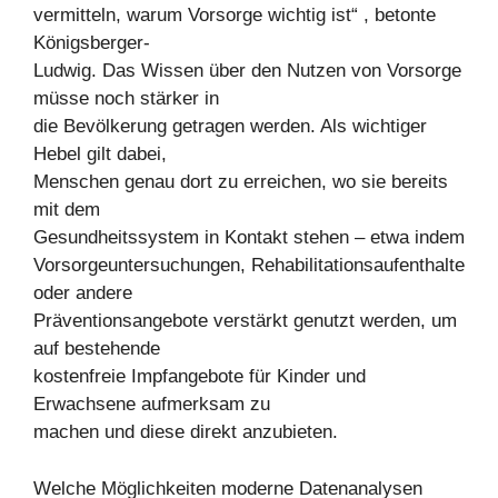
vermitteln, warum Vorsorge wichtig ist“ , betonte
Königsberger-
Ludwig. Das Wissen über den Nutzen von Vorsorge
müsse noch stärker in
die Bevölkerung getragen werden. Als wichtiger
Hebel gilt dabei,
Menschen genau dort zu erreichen, wo sie bereits
mit dem
Gesundheitssystem in Kontakt stehen – etwa indem
Vorsorgeuntersuchungen, Rehabilitationsaufenthalte
oder andere
Präventionsangebote verstärkt genutzt werden, um
auf bestehende
kostenfreie Impfangebote für Kinder und
Erwachsene aufmerksam zu
machen und diese direkt anzubieten.
Welche Möglichkeiten moderne Datenanalysen