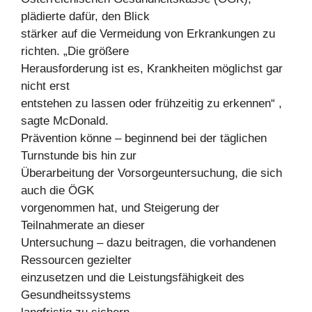
plädierte dafür, den Blick
stärker auf die Vermeidung von Erkrankungen zu
richten. „Die größere
Herausforderung ist es, Krankheiten möglichst gar
nicht erst
entstehen zu lassen oder frühzeitig zu erkennen“ ,
sagte McDonald.
Prävention könne – beginnend bei der täglichen
Turnstunde bis hin zur
Überarbeitung der Vorsorgeuntersuchung, die sich
auch die ÖGK
vorgenommen hat, und Steigerung der
Teilnahmerate an dieser
Untersuchung – dazu beitragen, die vorhandenen
Ressourcen gezielter
einzusetzen und die Leistungsfähigkeit des
Gesundheitssystems