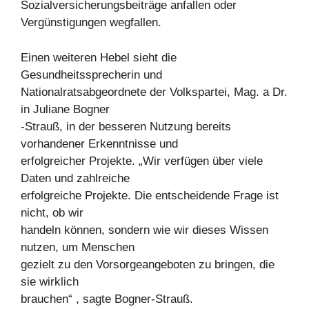
Sozialversicherungsbeiträge anfallen oder
Vergünstigungen wegfallen.
Einen weiteren Hebel sieht die
Gesundheitssprecherin und
Nationalratsabgeordnete der Volkspartei, Mag. a Dr.
in Juliane Bogner
-Strauß, in der besseren Nutzung bereits
vorhandener Erkenntnisse und
erfolgreicher Projekte. „Wir verfügen über viele
Daten und zahlreiche
erfolgreiche Projekte. Die entscheidende Frage ist
nicht, ob wir
handeln können, sondern wie wir dieses Wissen
nutzen, um Menschen
gezielt zu den Vorsorgeangeboten zu bringen, die
sie wirklich
brauchen“ , sagte Bogner-Strauß.