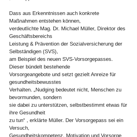
Dass aus Erkenntnissen auch konkrete
Maßnahmen entstehen können,
verdeutlichte Mag. Dr. Michael Müller, Direktor des
Geschäftsbereichs
Leistung & Prävention der Sozialversicherung der
Selbständigen (SVS),
am Beispiel des neuen SVS-Vorsorgepasses.
Dieser bündelt bestehende
Vorsorgeangebote und setzt gezielt Anreize für
gesundheitsbewusstes
Verhalten. „Nudging bedeutet nicht, Menschen zu
bevormunden, sondern
sie dabei zu unterstützen, selbstbestimmt etwas für
ihre Gesundheit
zu tun“ , erklärte Müller. Der Vorsorgepass sei ein
Versuch,
Gesundheitskompetenz, Motivation und Vorsorge