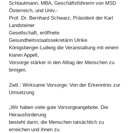
Schlautmann, MBA, Geschäftsführerin von MSD
Österreich, und Univ.-
Prof. Dr. Bernhard Schwarz, Präsident der Karl
Landsteiner
Gesellschaft, eröffnete
Gesundheitsstaatssekretärin Ulrike
Königsberger-Ludwig die Veranstaltung mit einem
klaren Appell,
Vorsorge stärker in den Alltag der Menschen zu
bringen.
Zwtl.: Wirksame Vorsorge: Von der Erkenntnis zur
Umsetzung
„Wir haben viele gute Vorsorgeangebote. Die
Herausforderung
besteht darin, die Menschen tatsächlich zu
erreichen und ihnen zu