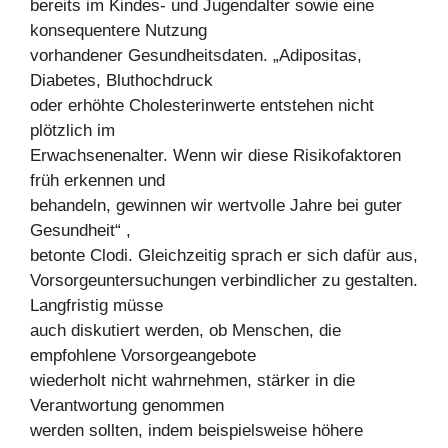
bereits im Kindes- und Jugendalter sowie eine
konsequentere Nutzung
vorhandener Gesundheitsdaten. „Adipositas,
Diabetes, Bluthochdruck
oder erhöhte Cholesterinwerte entstehen nicht
plötzlich im
Erwachsenenalter. Wenn wir diese Risikofaktoren
früh erkennen und
behandeln, gewinnen wir wertvolle Jahre bei guter
Gesundheit“ ,
betonte Clodi. Gleichzeitig sprach er sich dafür aus,
Vorsorgeuntersuchungen verbindlicher zu gestalten.
Langfristig müsse
auch diskutiert werden, ob Menschen, die
empfohlene Vorsorgeangebote
wiederholt nicht wahrnehmen, stärker in die
Verantwortung genommen
werden sollten, indem beispielsweise höhere