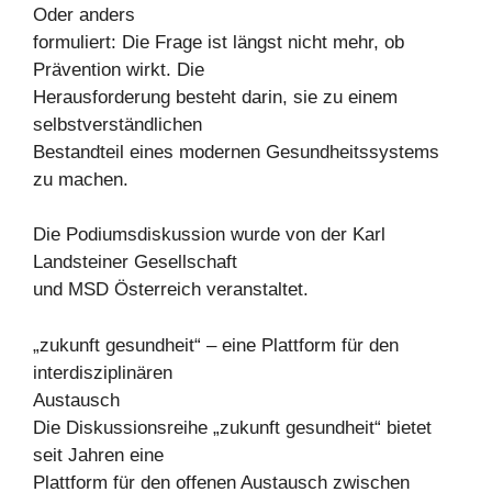
Oder anders
formuliert: Die Frage ist längst nicht mehr, ob
Prävention wirkt. Die
Herausforderung besteht darin, sie zu einem
selbstverständlichen
Bestandteil eines modernen Gesundheitssystems
zu machen.
Die Podiumsdiskussion wurde von der Karl
Landsteiner Gesellschaft
und MSD Österreich veranstaltet.
„zukunft gesundheit“ – eine Plattform für den
interdisziplinären
Austausch
Die Diskussionsreihe „zukunft gesundheit“ bietet
seit Jahren eine
Plattform für den offenen Austausch zwischen