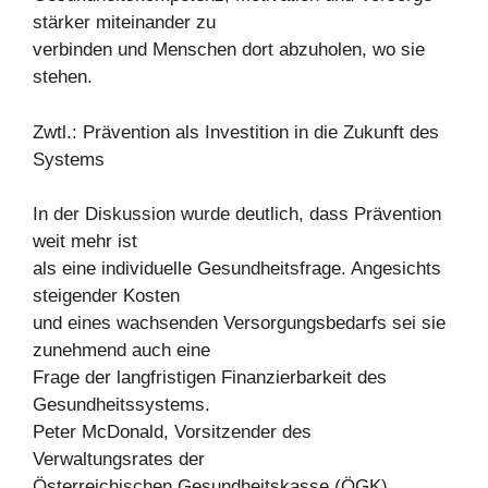
stärker miteinander zu
verbinden und Menschen dort abzuholen, wo sie
stehen.
Zwtl.: Prävention als Investition in die Zukunft des
Systems
In der Diskussion wurde deutlich, dass Prävention
weit mehr ist
als eine individuelle Gesundheitsfrage. Angesichts
steigender Kosten
und eines wachsenden Versorgungsbedarfs sei sie
zunehmend auch eine
Frage der langfristigen Finanzierbarkeit des
Gesundheitssystems.
Peter McDonald, Vorsitzender des
Verwaltungsrates der
Österreichischen Gesundheitskasse (ÖGK),