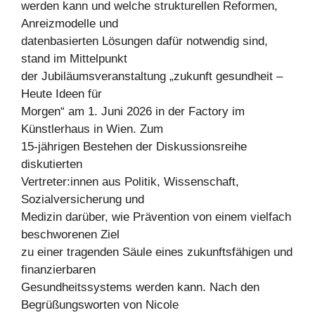
werden kann und welche strukturellen Reformen,
Anreizmodelle und
datenbasierten Lösungen dafür notwendig sind,
stand im Mittelpunkt
der Jubiläumsveranstaltung „zukunft gesundheit –
Heute Ideen für
Morgen“ am 1. Juni 2026 in der Factory im
Künstlerhaus in Wien. Zum
15-jährigen Bestehen der Diskussionsreihe
diskutierten
Vertreter:innen aus Politik, Wissenschaft,
Sozialversicherung und
Medizin darüber, wie Prävention von einem vielfach
beschworenen Ziel
zu einer tragenden Säule eines zukunftsfähigen und
finanzierbaren
Gesundheitssystems werden kann. Nach den
Begrüßungsworten von Nicole