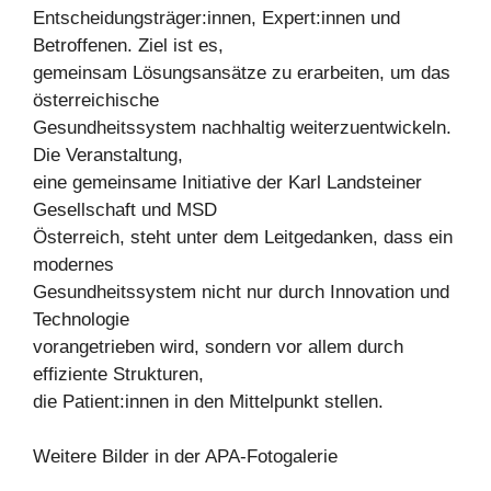
Entscheidungsträger:innen, Expert:innen und
Betroffenen. Ziel ist es,
gemeinsam Lösungsansätze zu erarbeiten, um das
österreichische
Gesundheitssystem nachhaltig weiterzuentwickeln.
Die Veranstaltung,
eine gemeinsame Initiative der Karl Landsteiner
Gesellschaft und MSD
Österreich, steht unter dem Leitgedanken, dass ein
modernes
Gesundheitssystem nicht nur durch Innovation und
Technologie
vorangetrieben wird, sondern vor allem durch
effiziente Strukturen,
die Patient:innen in den Mittelpunkt stellen.
Weitere Bilder in der APA-Fotogalerie