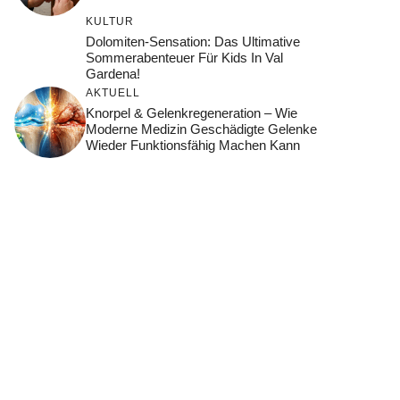
KULTUR
Dolomiten-Sensation: Das Ultimative
Sommerabenteuer Für Kids In Val
Gardena!
AKTUELL
Knorpel & Gelenkregeneration – Wie
Moderne Medizin Geschädigte Gelenke
Wieder Funktionsfähig Machen Kann