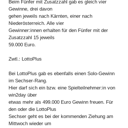
Beim Fünfer mit Zusatzzahl gab es gleich vier
Gewinne, drei davon
gehen jeweils nach Kärnten, einer nach
Niederösterreich. Alle vier
Gewinner:innen erhalten für den Fünfer mit der
Zusatzzahl 15 jeweils
59.000 Euro.
Zwtl.: LottoPlus
Bei LottoPlus gab es ebenfalls einen Solo-Gewinn
im Sechser-Rang.
Hier darf sich ein bzw. eine Spielteilnehmer:in von
win2day über
etwas mehr als 499.000 Euro Gewinn freuen. Für
den oder die LottoPlus
Sechser geht es bei der kommenden Ziehung am
Mittwoch wieder um