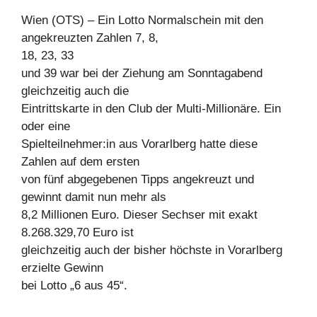
Wien (OTS) – Ein Lotto Normalschein mit den
angekreuzten Zahlen 7, 8,
18, 23, 33
und 39 war bei der Ziehung am Sonntagabend
gleichzeitig auch die
Eintrittskarte in den Club der Multi-Millionäre. Ein
oder eine
Spielteilnehmer:in aus Vorarlberg hatte diese
Zahlen auf dem ersten
von fünf abgegebenen Tipps angekreuzt und
gewinnt damit nun mehr als
8,2 Millionen Euro. Dieser Sechser mit exakt
8.268.329,70 Euro ist
gleichzeitig auch der bisher höchste in Vorarlberg
erzielte Gewinn
bei Lotto „6 aus 45“.