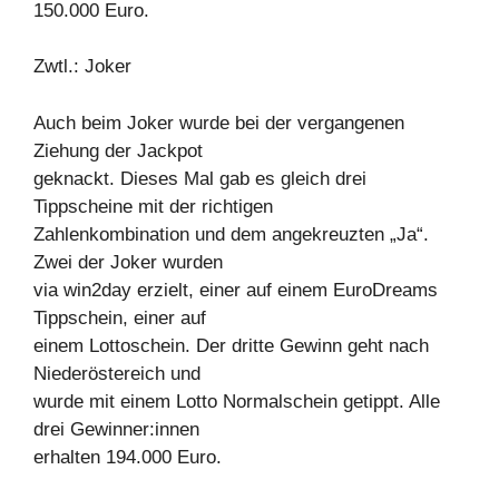
150.000 Euro.
Zwtl.: Joker
Auch beim Joker wurde bei der vergangenen
Ziehung der Jackpot
geknackt. Dieses Mal gab es gleich drei
Tippscheine mit der richtigen
Zahlenkombination und dem angekreuzten „Ja“.
Zwei der Joker wurden
via win2day erzielt, einer auf einem EuroDreams
Tippschein, einer auf
einem Lottoschein. Der dritte Gewinn geht nach
Niederöstereich und
wurde mit einem Lotto Normalschein getippt. Alle
drei Gewinner:innen
erhalten 194.000 Euro.