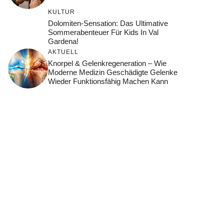
KULTUR
Dolomiten-Sensation: Das Ultimative
Sommerabenteuer Für Kids In Val
Gardena!
AKTUELL
Knorpel & Gelenkregeneration – Wie
Moderne Medizin Geschädigte Gelenke
Wieder Funktionsfähig Machen Kann