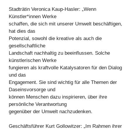
Stadträtin Veronica Kaup-Hasler: „Wenn
Künstler*innen Werke
schaffen, die sich mit unserer Umwelt beschäftigen,
hat dies das
Potenzial, sowohl die kreative als auch die
gesellschaftliche
Landschaft nachhaltig zu beeinflussen. Solche
künstlerischen Werke
fungieren als kraftvolle Katalysatoren für den Dialog
und das
Engagement. Sie sind wichtig für alle Themen der
Daseinsvorsorge und
können Menschen dazu inspirieren, über ihre
persönliche Verantwortung
gegenüber der Umwelt nachzudenken.
Geschäftsführer Kurt Gollowitzer: „Im Rahmen ihrer