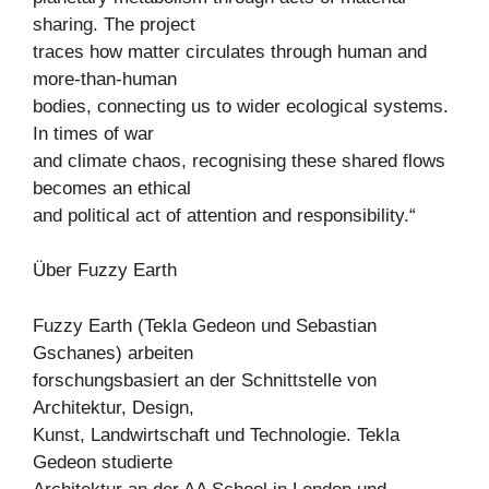
sharing. The project
traces how matter circulates through human and
more-than-human
bodies, connecting us to wider ecological systems.
In times of war
and climate chaos, recognising these shared flows
becomes an ethical
and political act of attention and responsibility.“
Über Fuzzy Earth
Fuzzy Earth (Tekla Gedeon und Sebastian
Gschanes) arbeiten
forschungsbasiert an der Schnittstelle von
Architektur, Design,
Kunst, Landwirtschaft und Technologie. Tekla
Gedeon studierte