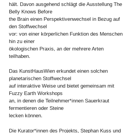
hält. Davon ausgehend schlägt die Ausstellung The
Belly Knows Before
the Brain einen Perspektivenwechsel in Bezug auf
den Stoffwechsel
vor: von einer körperlichen Funktion des Menschen
hin zu einer
ökologischen Praxis, an der mehrere Arten
teilhaben.
Das KunstHausWien erkundet einen solchen
planetarischen Stoffwechsel
auf interaktive Weise und bietet gemeinsam mit
Fuzzy Earth Workshops
an, in denen die Teilnehmer*innen Sauerkraut
fermentieren oder Steine
lecken können.
Die Kurator*innen des Projekts, Stephan Kuss und