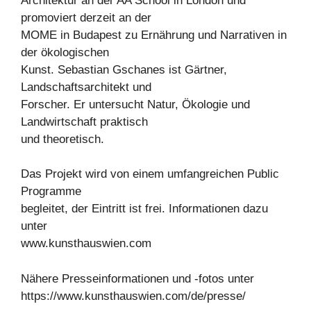
Architektur an der AA School in London und
promoviert derzeit an der
MOME in Budapest zu Ernährung und Narrativen in
der ökologischen
Kunst. Sebastian Gschanes ist Gärtner,
Landschaftsarchitekt und
Forscher. Er untersucht Natur, Ökologie und
Landwirtschaft praktisch
und theoretisch.
Das Projekt wird von einem umfangreichen Public
Programme
begleitet, der Eintritt ist frei. Informationen dazu
unter
www.kunsthauswien.com
Nähere Presseinformationen und -fotos unter
https://www.kunsthauswien.com/de/presse/