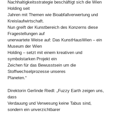
Nachhaltigkeitsstrategie beschäftigt sich die Wien
Holding seit
Jahren mit Themen wie Bioabfallverwertung und
Kreislaufwirtschaft.
Nun greift der Kunstbereich des Konzerns diese
Fragestellungen auf
unerwartete Weise auf: Das KunstHausWien – ein
Museum der Wien
Holding – setzt mit einem kreativen und
symbolstarken Projekt ein
Zeichen für das Bewusstsein um die
Stoffwechselprozesse unseres
Planeten.“
Direktorin Gerlinde Riedl: „Fuzzy Earth zeigen uns,
dass
Verdauung und Verwesung keine Tabus sind,
sondern ein unverzichtbarer