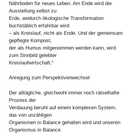
Nährboden für neues Leben. Am Ende wird die
Ausstellung selbst zu
Erde, wodurch ökologische Transformation
buchstäblich erfahrbar wird
– als Kreislauf, nicht als Ende. Und der gemeinsam
gepflegte Kompost,
der als Humus mitgenommen werden kann, wird
zum Sinnbild gelebter
Kreislaufwirtschaft.“
Anregung zum Perspektivenwechsel
Der alltägliche, gleichwohl immer noch rätselhafte
Prozess der
Verdauung beruht auf einem komplexen System,
das von unzähligen
Organismen in Balance gehalten wird und unseren
Organismus in Balance