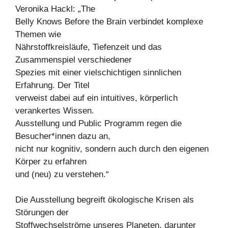
Veronika Hackl: „The
Belly Knows Before the Brain verbindet komplexe
Themen wie
Nährstoffkreisläufe, Tiefenzeit und das
Zusammenspiel verschiedener
Spezies mit einer vielschichtigen sinnlichen
Erfahrung. Der Titel
verweist dabei auf ein intuitives, körperlich
verankertes Wissen.
Ausstellung und Public Programm regen die
Besucher*innen dazu an,
nicht nur kognitiv, sondern auch durch den eigenen
Körper zu erfahren
und (neu) zu verstehen.“
Die Ausstellung begreift ökologische Krisen als
Störungen der
Stoffwechselströme unseres Planeten, darunter