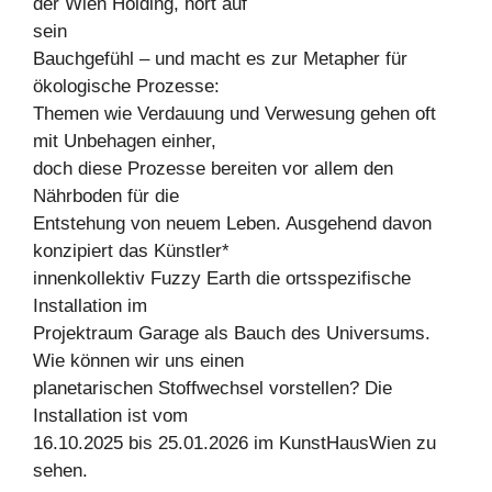
der Wien Holding, hört auf
sein
Bauchgefühl – und macht es zur Metapher für
ökologische Prozesse:
Themen wie Verdauung und Verwesung gehen oft
mit Unbehagen einher,
doch diese Prozesse bereiten vor allem den
Nährboden für die
Entstehung von neuem Leben. Ausgehend davon
konzipiert das Künstler*
innenkollektiv Fuzzy Earth die ortsspezifische
Installation im
Projektraum Garage als Bauch des Universums.
Wie können wir uns einen
planetarischen Stoffwechsel vorstellen? Die
Installation ist vom
16.10.2025 bis 25.01.2026 im KunstHausWien zu
sehen.