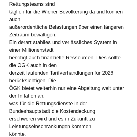
Rettungsteams sind
täglich für die Wiener Bevölkerung da und können
auch
außerordentliche Belastungen über einen längeren
Zeitraum bewältigen.
Ein derart stabiles und verlässliches System in
einer Millionenstadt
benötigt auch finanzielle Ressourcen. Dies sollte
die ÖGK auch in den
derzeit laufenden Tarifverhandlungen für 2026
berücksichtigen. Die
ÖGK bietet weiterhin nur eine Abgeltung weit unter
der Inflation an,
was für die Rettungsdienste in der
Bundeshauptstadt die Kostendeckung
erschweren wird und es in Zukunft zu
Leistungseinschränkungen kommen
könnte.