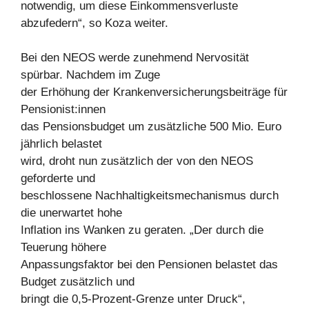
notwendig, um diese Einkommensverluste
abzufedern“, so Koza weiter.
Bei den NEOS werde zunehmend Nervosität
spürbar. Nachdem im Zuge
der Erhöhung der Krankenversicherungsbeiträge für
Pensionist:innen
das Pensionsbudget um zusätzliche 500 Mio. Euro
jährlich belastet
wird, droht nun zusätzlich der von den NEOS
geforderte und
beschlossene Nachhaltigkeitsmechanismus durch
die unerwartet hohe
Inflation ins Wanken zu geraten. „Der durch die
Teuerung höhere
Anpassungsfaktor bei den Pensionen belastet das
Budget zusätzlich und
bringt die 0,5-Prozent-Grenze unter Druck“,