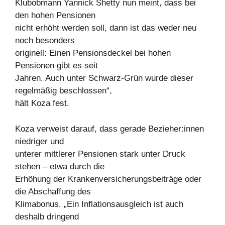
Klubobmann Yannick Shetty nun meint, dass bei
den hohen Pensionen
nicht erhöht werden soll, dann ist das weder neu
noch besonders
originell: Einen Pensionsdeckel bei hohen
Pensionen gibt es seit
Jahren. Auch unter Schwarz-Grün wurde dieser
regelmäßig beschlossen“,
hält Koza fest.
Koza verweist darauf, dass gerade Bezieher:innen
niedriger und
unterer mittlerer Pensionen stark unter Druck
stehen – etwa durch die
Erhöhung der Krankenversicherungsbeiträge oder
die Abschaffung des
Klimabonus. „Ein Inflationsausgleich ist auch
deshalb dringend