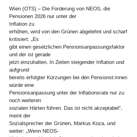
Wien (OTS) – Die Forderung von NEOS, die
Pensionen 2026 nur unter der
Inflation zu
erhöhen, wird von den Grünen abgelehnt und scharf
kritisiert: „Es
gibt einen gesetzlichen Pensionsanpassungsfaktor
und der ist gerade
jetzt einzuhalten. In Zeiten steigender Inflation und
aufgrund
bereits erfolgter Kürzungen bei den Pensionst:innen
würde eine
Pensionsanpassung unter der Inflationsrate nur zu
noch weiteren
sozialen Härten führen. Das ist nicht akzeptabel“,
meint der
Sozialsprecher der Grünen, Markus Koza, und
weiter: „Wenn NEOS-