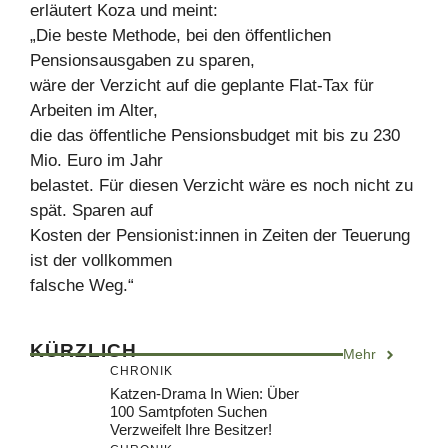
erläutert Koza und meint:
„Die beste Methode, bei den öffentlichen
Pensionsausgaben zu sparen,
wäre der Verzicht auf die geplante Flat-Tax für
Arbeiten im Alter,
die das öffentliche Pensionsbudget mit bis zu 230
Mio. Euro im Jahr
belastet. Für diesen Verzicht wäre es noch nicht zu
spät. Sparen auf
Kosten der Pensionist:innen in Zeiten der Teuerung
ist der vollkommen
falsche Weg.“
KÜRZLICH
Mehr
CHRONIK
Katzen-Drama In Wien: Über
100 Samtpfoten Suchen
Verzweifelt Ihre Besitzer!