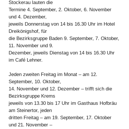
Stockerau lauten die
Termine 4. September, 2. Oktober, 6. November
und 4. Dezember,
jeweils Donnerstag von 14 bis 16.30 Uhr im Hotel
Dreikönigshof, für
die Bezirksgruppe Baden 9. September, 7. Oktober,
11. November und 9.
Dezember, jeweils Dienstag von 14 bis 16.30 Uhr
im Café Lehner.
Jeden zweiten Freitag im Monat – am 12.
September, 10. Oktober,
14. November und 12. Dezember – trifft sich die
Bezirksgruppe Krems
jeweils von 13.30 bis 17 Uhr im Gasthaus Hofbräu
am Steinertor, jeden
dritten Freitag – am 19. September, 17. Oktober
und 21. November –