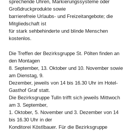
sprechende Uhren, Markierungssysteme oder
Großdruckprodukte sowie
barrierefreie Urlaubs- und Freizeitangebote; die
Mitgliedschaft ist
für stark sehbehinderte und blinde Menschen
kostenlos.
Die Treffen der Bezirksgruppe St. Pölten finden an
den Montagen
8. September, 13. Oktober und 10. November sowie
am Dienstag, 9.
Dezember, jeweils von 14 bis 16.30 Uhr im Hotel-
Gasthof Graf statt.
Die Bezirksgruppe Tulln trifft sich jeweils Mittwoch
am 3. September,
1. Oktober, 5. November und 3. Dezember von 14
bis 16.30 Uhr in der
Konditorei Köstlbauer. Für die Bezirksgruppe