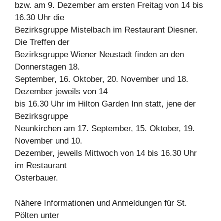
bzw. am 9. Dezember am ersten Freitag von 14 bis
16.30 Uhr die
Bezirksgruppe Mistelbach im Restaurant Diesner.
Die Treffen der
Bezirksgruppe Wiener Neustadt finden an den
Donnerstagen 18.
September, 16. Oktober, 20. November und 18.
Dezember jeweils von 14
bis 16.30 Uhr im Hilton Garden Inn statt, jene der
Bezirksgruppe
Neunkirchen am 17. September, 15. Oktober, 19.
November und 10.
Dezember, jeweils Mittwoch von 14 bis 16.30 Uhr
im Restaurant
Osterbauer.
Nähere Informationen und Anmeldungen für St.
Pölten unter