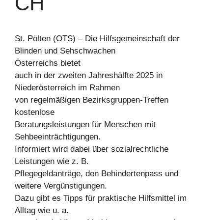
CH
St. Pölten (OTS) – Die Hilfsgemeinschaft der
Blinden und Sehschwachen
Österreichs bietet
auch in der zweiten Jahreshälfte 2025 in
Niederösterreich im Rahmen
von regelmäßigen Bezirksgruppen-Treffen
kostenlose
Beratungsleistungen für Menschen mit
Sehbeeinträchtigungen.
Informiert wird dabei über sozialrechtliche
Leistungen wie z. B.
Pflegegeldanträge, den Behindertenpass und
weitere Vergünstigungen.
Dazu gibt es Tipps für praktische Hilfsmittel im
Alltag wie u. a.