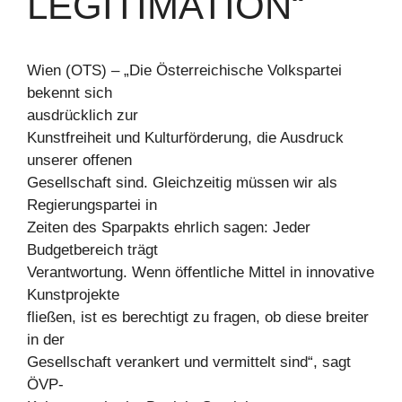
EGITIMATION“
Wien (OTS) – „Die Österreichische Volkspartei
bekennt sich
ausdrücklich zur
Kunstfreiheit und Kulturförderung, die Ausdruck
unserer offenen
Gesellschaft sind. Gleichzeitig müssen wir als
Regierungspartei in
Zeiten des Sparpakts ehrlich sagen: Jeder
Budgetbereich trägt
Verantwortung. Wenn öffentliche Mittel in innovative
Kunstprojekte
fließen, ist es berechtigt zu fragen, ob diese breiter
in der
Gesellschaft verankert und vermittelt sind“, sagt
ÖVP-