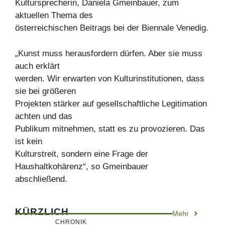
Kultursprecherin, Daniela Gmeinbauer, zum
aktuellen Thema des
österreichischen Beitrags bei der Biennale Venedig.
„Kunst muss herausfordern dürfen. Aber sie muss
auch erklärt
werden. Wir erwarten von Kulturinstitutionen, dass
sie bei größeren
Projekten stärker auf gesellschaftliche Legitimation
achten und das
Publikum mitnehmen, statt es zu provozieren. Das
ist kein
Kulturstreit, sondern eine Frage der
Haushaltkohärenz“, so Gmeinbauer
abschließend.
KÜRZLICH
Mehr
CHRONIK