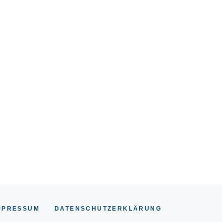
MPRESSUM
DATENSCHUTZERKLÄRUNG