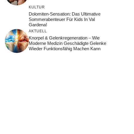
KULTUR
Dolomiten-Sensation: Das Ultimative
Sommerabenteuer Für Kids In Val
Gardena!
AKTUELL
Knorpel & Gelenkregeneration – Wie
Moderne Medizin Geschädigte Gelenke
Wieder Funktionsfähig Machen Kann