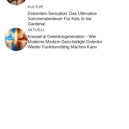
KULTUR
Dolomiten-Sensation: Das Ultimative
Sommerabenteuer Für Kids In Val
Gardena!
AKTUELL
Knorpel & Gelenkregeneration – Wie
Moderne Medizin Geschädigte Gelenke
Wieder Funktionsfähig Machen Kann