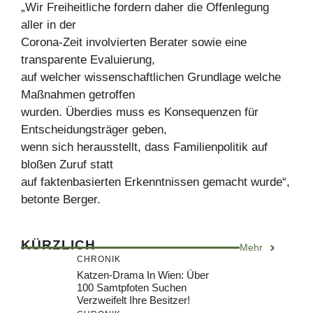
„Wir Freiheitliche fordern daher die Offenlegung
aller in der
Corona-Zeit involvierten Berater sowie eine
transparente Evaluierung,
auf welcher wissenschaftlichen Grundlage welche
Maßnahmen getroffen
wurden. Überdies muss es Konsequenzen für
Entscheidungsträger geben,
wenn sich herausstellt, dass Familienpolitik auf
bloßen Zuruf statt
auf faktenbasierten Erkenntnissen gemacht wurde“,
betonte Berger.
KÜRZLICH
Mehr
CHRONIK
Katzen-Drama In Wien: Über
100 Samtpfoten Suchen
Verzweifelt Ihre Besitzer!