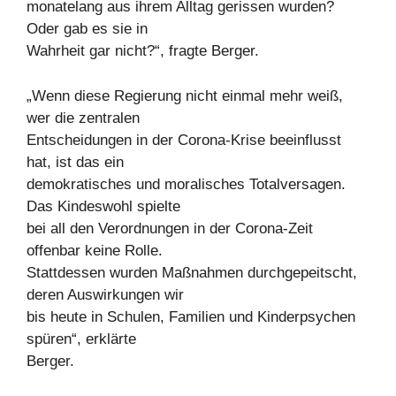
monatelang aus ihrem Alltag gerissen wurden?
Oder gab es sie in
Wahrheit gar nicht?“, fragte Berger.
„Wenn diese Regierung nicht einmal mehr weiß,
wer die zentralen
Entscheidungen in der Corona-Krise beeinflusst
hat, ist das ein
demokratisches und moralisches Totalversagen.
Das Kindeswohl spielte
bei all den Verordnungen in der Corona-Zeit
offenbar keine Rolle.
Stattdessen wurden Maßnahmen durchgepeitscht,
deren Auswirkungen wir
bis heute in Schulen, Familien und Kinderpsychen
spüren“, erklärte
Berger.