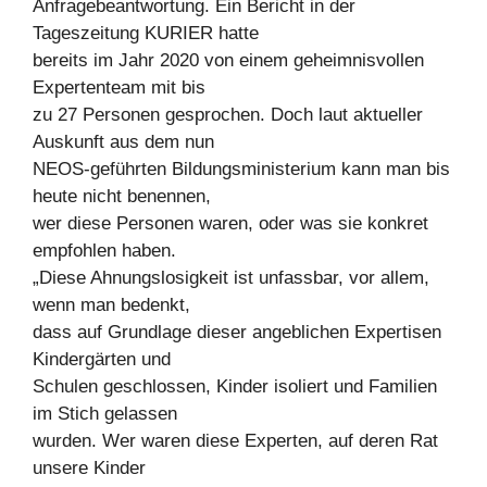
Anfragebeantwortung. Ein Bericht in der
Tageszeitung KURIER hatte
bereits im Jahr 2020 von einem geheimnisvollen
Expertenteam mit bis
zu 27 Personen gesprochen. Doch laut aktueller
Auskunft aus dem nun
NEOS-geführten Bildungsministerium kann man bis
heute nicht benennen,
wer diese Personen waren, oder was sie konkret
empfohlen haben.
„Diese Ahnungslosigkeit ist unfassbar, vor allem,
wenn man bedenkt,
dass auf Grundlage dieser angeblichen Expertisen
Kindergärten und
Schulen geschlossen, Kinder isoliert und Familien
im Stich gelassen
wurden. Wer waren diese Experten, auf deren Rat
unsere Kinder