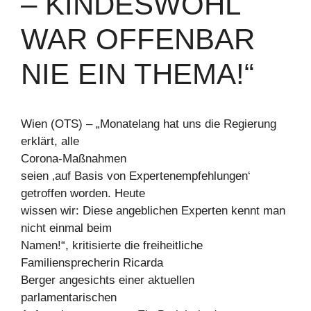
– KINDESWOHL
WAR OFFENBAR
NIE EIN THEMA!“
Wien (OTS) – „Monatelang hat uns die Regierung
erklärt, alle
Corona-Maßnahmen
seien ‚auf Basis von Expertenempfehlungen‘
getroffen worden. Heute
wissen wir: Diese angeblichen Experten kennt man
nicht einmal beim
Namen!“, kritisierte die freiheitliche
Familiensprecherin Ricarda
Berger angesichts einer aktuellen
parlamentarischen