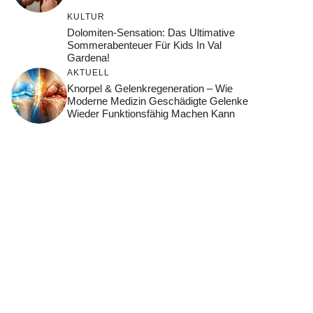
KULTUR
Dolomiten-Sensation: Das Ultimative
Sommerabenteuer Für Kids In Val
Gardena!
AKTUELL
Knorpel & Gelenkregeneration – Wie
Moderne Medizin Geschädigte Gelenke
Wieder Funktionsfähig Machen Kann