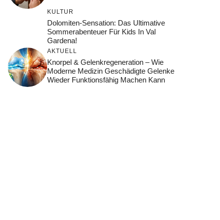
KULTUR
Dolomiten-Sensation: Das Ultimative
Sommerabenteuer Für Kids In Val
Gardena!
AKTUELL
Knorpel & Gelenkregeneration – Wie
Moderne Medizin Geschädigte Gelenke
Wieder Funktionsfähig Machen Kann