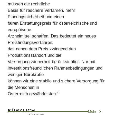
müssen die rechtliche
Basis für raschere Verfahren, mehr
Planungssicherheit und einen
fairen Erstattungspreis für österreichische und
europäische
Arzneimittel schaffen. Das bedeutet ein neues
Preisfindungsverfahren,
das neben dem Preis zwingend den
Produktionsstandort und die
Versorgungssicherheit berücksichtigt. Nur mit
investitionsfreundlichen Rahmenbedingungen und
weniger Bürokratie
können wir eine stabile und sichere Versorgung für
die Menschen in
Österreich gewährleisten.“
KÜRZLICH
Mehr