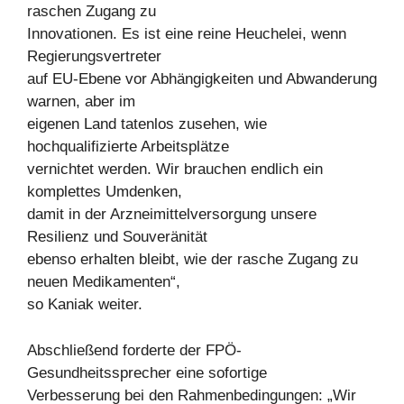
raschen Zugang zu
Innovationen. Es ist eine reine Heuchelei, wenn
Regierungsvertreter
auf EU-Ebene vor Abhängigkeiten und Abwanderung
warnen, aber im
eigenen Land tatenlos zusehen, wie
hochqualifizierte Arbeitsplätze
vernichtet werden. Wir brauchen endlich ein
komplettes Umdenken,
damit in der Arzneimittelversorgung unsere
Resilienz und Souveränität
ebenso erhalten bleibt, wie der rasche Zugang zu
neuen Medikamenten“,
so Kaniak weiter.
Abschließend forderte der FPÖ-
Gesundheitssprecher eine sofortige
Verbesserung bei den Rahmenbedingungen: „Wir