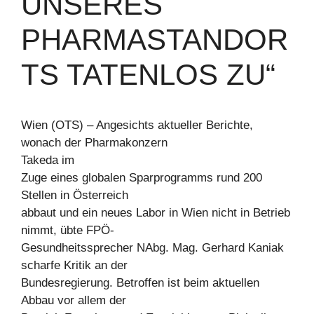
UNSERES
PHARMASTANDOR
TS TATENLOS ZU“
Wien (OTS) – Angesichts aktueller Berichte,
wonach der Pharmakonzern
Takeda im
Zuge eines globalen Sparprogramms rund 200
Stellen in Österreich
abbaut und ein neues Labor in Wien nicht in Betrieb
nimmt, übte FPÖ-
Gesundheitssprecher NAbg. Mag. Gerhard Kaniak
scharfe Kritik an der
Bundesregierung. Betroffen ist beim aktuellen
Abbau vor allem der