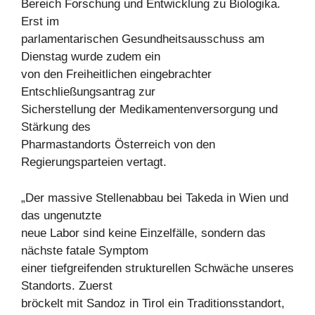
Bereich Forschung und Entwicklung zu Biologika.
Erst im
parlamentarischen Gesundheitsausschuss am
Dienstag wurde zudem ein
von den Freiheitlichen eingebrachter
Entschließungsantrag zur
Sicherstellung der Medikamentenversorgung und
Stärkung des
Pharmastandorts Österreich von den
Regierungsparteien vertagt.
„Der massive Stellenabbau bei Takeda in Wien und
das ungenutzte
neue Labor sind keine Einzelfälle, sondern das
nächste fatale Symptom
einer tiefgreifenden strukturellen Schwäche unseres
Standorts. Zuerst
bröckelt mit Sandoz in Tirol ein Traditionsstandort,