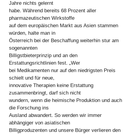
Jahre nichts gelernt
habe. Während bereits 68 Prozent aller
pharmazeutischen Wirkstoffe
auf dem europäischen Markt aus Asien stammen
würden, halte man in
Österreich bei der Beschaffung weiterhin stur am
sogenannten
Billigstbieterprinzip und an den
Erstattungsrichtlinien fest. „Wer
bei Medikamenten nur auf den niedrigsten Preis
schielt und für neue,
innovative Therapien keine Erstattung
zusammenbringt, darf sich nicht
wundern, wenn die heimische Produktion und auch
die Forschung ins
Ausland abwandert. So werden wir immer
abhängiger von asiatischen
Billigproduzenten und unsere Bürger verlieren den