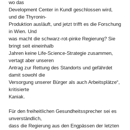
wo das
Development Center in Kundl geschlossen wird,
und die Thyronin-
Produktion ausläuft, und jetzt trifft es die Forschung
in Wien. Und
was macht die schwarz-rot-pinke Regierung? Sie
bringt seit eineinhalb
Jahren keine Life-Science-Strategie zusammen,
vertagt aber unseren
Antrag zur Rettung des Standorts und gefährdet
damit sowohl die
Versorgung unserer Bürger als auch Arbeitsplätze“,
kritisierte
Kaniak.
Für den freiheitlichen Gesundheitssprecher sei es
unverständlich,
dass die Regierung aus den Engpässen der letzten