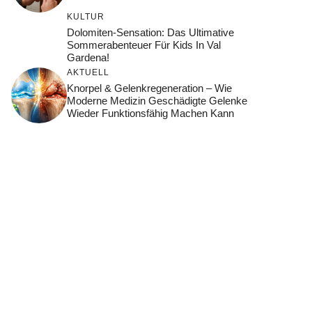
KULTUR
Dolomiten-Sensation: Das Ultimative
Sommerabenteuer Für Kids In Val
Gardena!
AKTUELL
Knorpel & Gelenkregeneration – Wie
Moderne Medizin Geschädigte Gelenke
Wieder Funktionsfähig Machen Kann