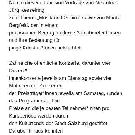
Neu in diesem Jahr sind Vorträge von Neurologe
Jürg Kesselring
zum Thema „Musik und Gehirn“ sowie von Moritz
Bergfeld, der in einem
praxisnahen Beitrag moderne Aufnahmetechniken
und ihre Bedeutung für
junge Künstler*Innen beleuchtet.
Zahlreiche öffentliche Konzerte, darunter vier
Dozent*
innenkonzerte jeweils am Dienstag sowie vier
Matineen mit Konzerten
der Preisträger*innen jeweils am Samstag, runden
das Programm ab. Die
Preise an die je besten Teilnehmer*innen pro
Kursperiode werden durch
den Kulturfonds der Stadt Salzburg gestiftet.
Darüber hinaus konnten