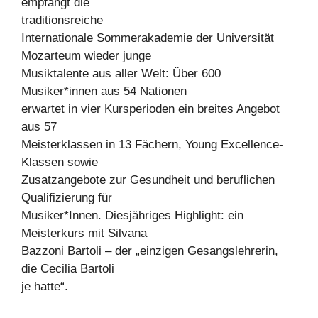
empfängt die
traditionsreiche
Internationale Sommerakademie der Universität
Mozarteum wieder junge
Musiktalente aus aller Welt: Über 600
Musiker*innen aus 54 Nationen
erwartet in vier Kursperioden ein breites Angebot
aus 57
Meisterklassen in 13 Fächern, Young Excellence-
Klassen sowie
Zusatzangebote zur Gesundheit und beruflichen
Qualifizierung für
Musiker*Innen. Diesjähriges Highlight: ein
Meisterkurs mit Silvana
Bazzoni Bartoli – der „einzigen Gesangslehrerin,
die Cecilia Bartoli
je hatte“.