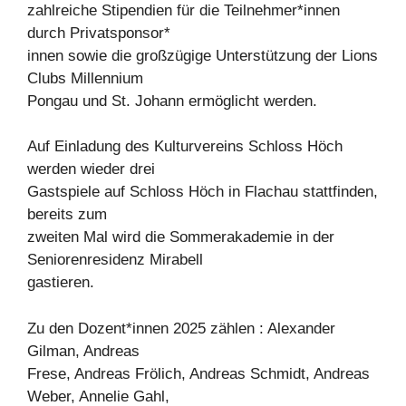
zahlreiche Stipendien für die Teilnehmer*innen
durch Privatsponsor*
innen sowie die großzügige Unterstützung der Lions
Clubs Millennium
Pongau und St. Johann ermöglicht werden.
Auf Einladung des Kulturvereins Schloss Höch
werden wieder drei
Gastspiele auf Schloss Höch in Flachau stattfinden,
bereits zum
zweiten Mal wird die Sommerakademie in der
Seniorenresidenz Mirabell
gastieren.
Zu den Dozent*innen 2025 zählen : Alexander
Gilman, Andreas
Frese, Andreas Frölich, Andreas Schmidt, Andreas
Weber, Annelie Gahl,