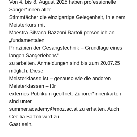
Von 4. bis 8. August 2025 haben professionelle
Sänger*innen aller
Stimmfächer die einzigartige Gelegenheit, in einem
Meisterkurs mit
Maestra Silvana Bazzoni Bartoli persönlich an
„fundamentalen
Prinzipien der Gesangstechnik – Grundlage eines
langen Sängerlebens“
zu arbeiten. Anmeldungen sind bis zum 20.07.25
möglich. Diese
Meisterklasse ist – genauso wie die anderen
Meisterklassen – für
externes Publikum geöffnet. Zuhörer*innenkarten
sind unter
summer.academy@moz.ac.at
zu erhalten. Auch
Cecilia Bartoli wird zu
Gast sein.