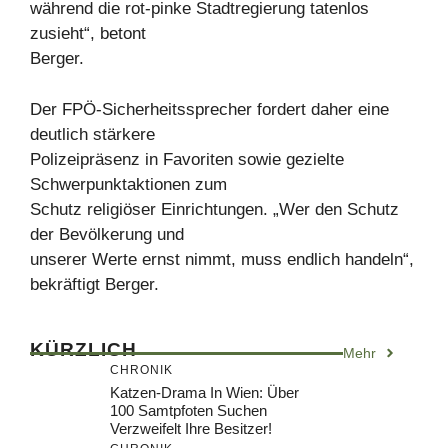
während die rot-pinke Stadtregierung tatenlos
zusieht“, betont
Berger.
Der FPÖ-Sicherheitssprecher fordert daher eine
deutlich stärkere
Polizeipräsenz in Favoriten sowie gezielte
Schwerpunktaktionen zum
Schutz religiöser Einrichtungen. „Wer den Schutz
der Bevölkerung und
unserer Werte ernst nimmt, muss endlich handeln“,
bekräftigt Berger.
KÜRZLICH
Mehr
CHRONIK
Katzen-Drama In Wien: Über
100 Samtpfoten Suchen
Verzweifelt Ihre Besitzer!