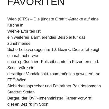
FAVORITEN
Wien (OTS) – Die jüngste Graffiti-Attacke auf eine
Kirche in
Wien-Favoriten ist
ein weiteres alarmierendes Beispiel für das
zunehmende
Sicherheitsversagen im 10. Bezirk. Diese Tat zeigt
einmal mehr, wie
unterrepräsentiert Polizeibeamte in Favoriten sind.
Sonst wäre ein
derartiger Vandalenakt kaum möglich gewesen“, so
FPÖ-Wien
Sicherheitssprecher und Favoritner Bezirksobmann
Stadtrat Stefan
Berger, der ÖVP-Innenminister Karner vorwirft,
diesen Bezirk im Stich