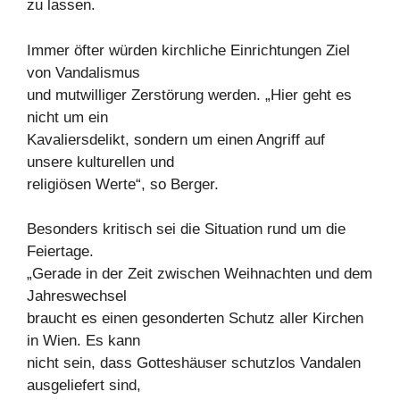
zu lassen.
Immer öfter würden kirchliche Einrichtungen Ziel
von Vandalismus
und mutwilliger Zerstörung werden. „Hier geht es
nicht um ein
Kavaliersdelikt, sondern um einen Angriff auf
unsere kulturellen und
religiösen Werte“, so Berger.
Besonders kritisch sei die Situation rund um die
Feiertage.
„Gerade in der Zeit zwischen Weihnachten und dem
Jahreswechsel
braucht es einen gesonderten Schutz aller Kirchen
in Wien. Es kann
nicht sein, dass Gotteshäuser schutzlos Vandalen
ausgeliefert sind,