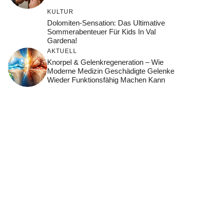
KULTUR
Dolomiten-Sensation: Das Ultimative
Sommerabenteuer Für Kids In Val
Gardena!
AKTUELL
Knorpel & Gelenkregeneration – Wie
Moderne Medizin Geschädigte Gelenke
Wieder Funktionsfähig Machen Kann