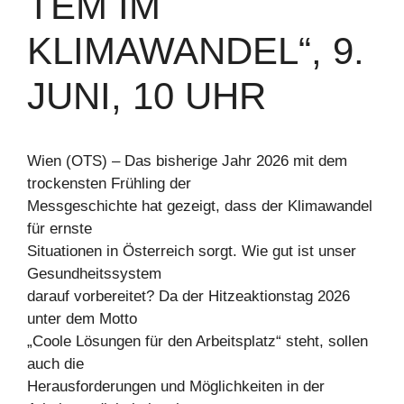
TEM IM
KLIMAWANDEL“, 9.
JUNI, 10 UHR
Wien (OTS) – Das bisherige Jahr 2026 mit dem
trockensten Frühling der
Messgeschichte hat gezeigt, dass der Klimawandel
für ernste
Situationen in Österreich sorgt. Wie gut ist unser
Gesundheitssystem
darauf vorbereitet? Da der Hitzeaktionstag 2026
unter dem Motto
„Coole Lösungen für den Arbeitsplatz“ steht, sollen
auch die
Herausforderungen und Möglichkeiten in der