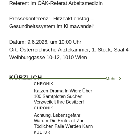
Referent im ÖÄK-Referat Arbeitsmedizin
Pressekonferenz: „Hitzeaktionstag –
Gesundheitssystem im Klimawandel“
Datum: 9.6.2026, um 10:00 Uhr
Ort: Österreichische Ärztekammer, 1. Stock, Saal 4
Weihburggasse 10-12, 1010 Wien
KÜRZLICH
Mehr
CHRONIK
Katzen-Drama In Wien: Über
100 Samtpfoten Suchen
Verzweifelt Ihre Besitzer!
CHRONIK
Achtung, Lebensgefahr!
Warum Die Erntezeit Zur
Tödlichen Falle Werden Kann
KULTUR