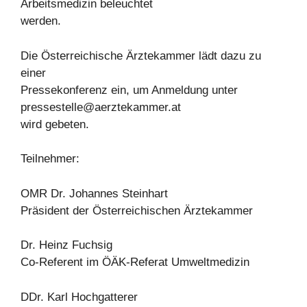
Arbeitsmedizin beleuchtet
werden.
Die Österreichische Ärztekammer lädt dazu zu
einer
Pressekonferenz ein, um Anmeldung unter
pressestelle@aerztekammer.at
wird gebeten.
Teilnehmer:
OMR Dr. Johannes Steinhart
Präsident der Österreichischen Ärztekammer
Dr. Heinz Fuchsig
Co-Referent im ÖÄK-Referat Umweltmedizin
DDr. Karl Hochgatterer