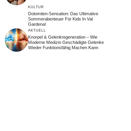
KULTUR
Dolomiten-Sensation: Das Ultimative
Sommerabenteuer Für Kids In Val
Gardena!
AKTUELL
Knorpel & Gelenkregeneration – Wie
Moderne Medizin Geschädigte Gelenke
Wieder Funktionsfähig Machen Kann