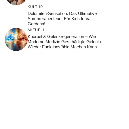
KULTUR
Dolomiten-Sensation: Das Ultimative
Sommerabenteuer Für Kids In Val
Gardena!
AKTUELL
Knorpel & Gelenkregeneration – Wie
Moderne Medizin Geschädigte Gelenke
Wieder Funktionsfähig Machen Kann