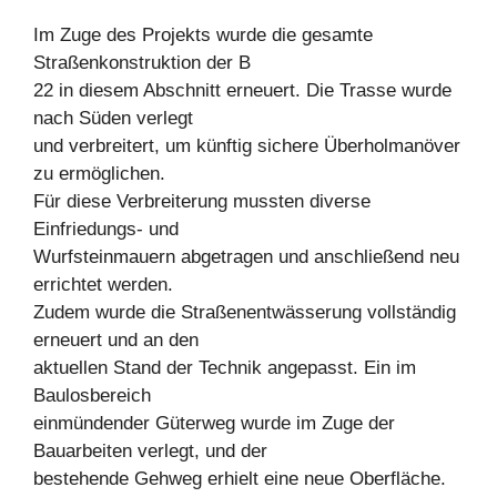
Im Zuge des Projekts wurde die gesamte
Straßenkonstruktion der B
22 in diesem Abschnitt erneuert. Die Trasse wurde
nach Süden verlegt
und verbreitert, um künftig sichere Überholmanöver
zu ermöglichen.
Für diese Verbreiterung mussten diverse
Einfriedungs- und
Wurfsteinmauern abgetragen und anschließend neu
errichtet werden.
Zudem wurde die Straßenentwässerung vollständig
erneuert und an den
aktuellen Stand der Technik angepasst. Ein im
Baulosbereich
einmündender Güterweg wurde im Zuge der
Bauarbeiten verlegt, und der
bestehende Gehweg erhielt eine neue Oberfläche.