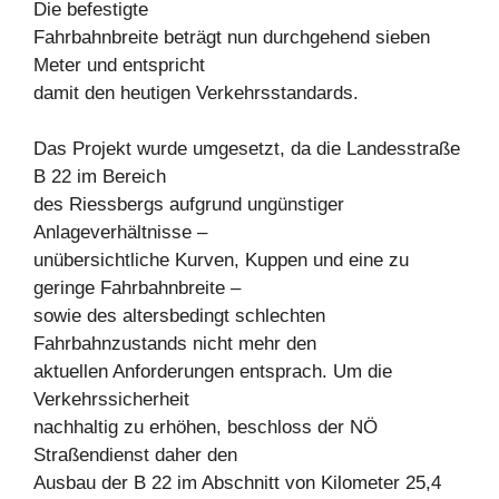
Die befestigte
Fahrbahnbreite beträgt nun durchgehend sieben
Meter und entspricht
damit den heutigen Verkehrsstandards.
Das Projekt wurde umgesetzt, da die Landesstraße
B 22 im Bereich
des Riessbergs aufgrund ungünstiger
Anlageverhältnisse –
unübersichtliche Kurven, Kuppen und eine zu
geringe Fahrbahnbreite –
sowie des altersbedingt schlechten
Fahrbahnzustands nicht mehr den
aktuellen Anforderungen entsprach. Um die
Verkehrssicherheit
nachhaltig zu erhöhen, beschloss der NÖ
Straßendienst daher den
Ausbau der B 22 im Abschnitt von Kilometer 25,4