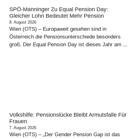
SPÖ-Manninger Zu Equal Pension Day:
Gleicher Lohn Bedeutet Mehr Pension
8. August 2026
Wien (OTS) – Europaweit gesehen sind in
Österreich die Pensionsunterschiede besonders
groß. Der Equal Pension Day ist dieses Jahr am ...
Volkshilfe: Pensionslücke Bleibt Armutsfalle Für
Frauen
7. August 2026
Wien (OTS) – „Der Gender Pension Gap ist das