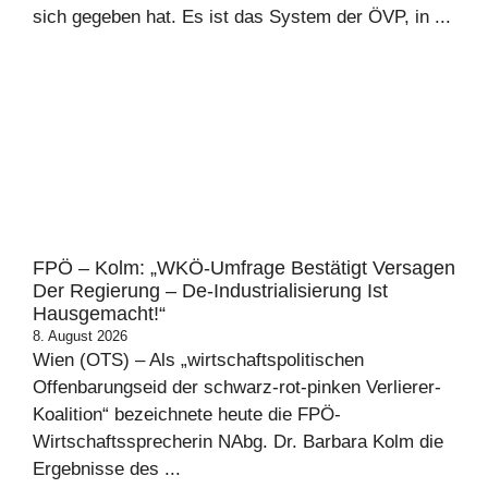
sich gegeben hat. Es ist das System der ÖVP, in ...
FPÖ – Kolm: „WKÖ-Umfrage Bestätigt Versagen
Der Regierung – De-Industrialisierung Ist
Hausgemacht!“
8. August 2026
Wien (OTS) – Als „wirtschaftspolitischen
Offenbarungseid der schwarz-rot-pinken Verlierer-
Koalition“ bezeichnete heute die FPÖ-
Wirtschaftssprecherin NAbg. Dr. Barbara Kolm die
Ergebnisse des ...