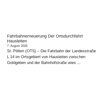
Fahrbahnerneuerung Der Ortsdurchfahrt
Hausleiten
7. August 2026
St. Pölten (OTS) – Die Fahrbahn der Landesstraße
L 14 im Ortsgebiert von Hausleiten zwischen
Goldgeben und der Bahnhofstraße wies ...