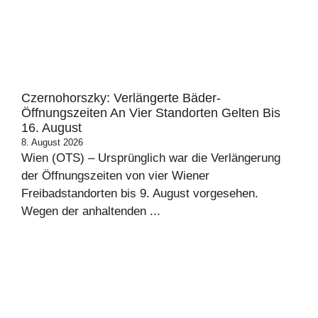
Czernohorszky: Verlängerte Bäder-
Öffnungszeiten An Vier Standorten Gelten Bis
16. August
8. August 2026
Wien (OTS) – Ursprünglich war die Verlängerung
der Öffnungszeiten von vier Wiener
Freibadstandorten bis 9. August vorgesehen.
Wegen der anhaltenden ...