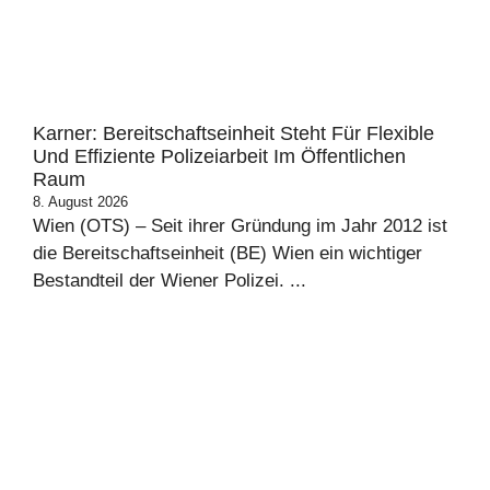
Karner: Bereitschaftseinheit Steht Für Flexible
Und Effiziente Polizeiarbeit Im Öffentlichen
Raum
8. August 2026
Wien (OTS) – Seit ihrer Gründung im Jahr 2012 ist
die Bereitschaftseinheit (BE) Wien ein wichtiger
Bestandteil der Wiener Polizei. ...