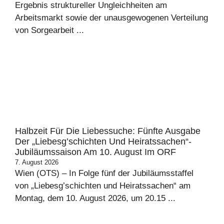
Ergebnis struktureller Ungleichheiten am
Arbeitsmarkt sowie der unausgewogenen Verteilung
von Sorgearbeit ...
Halbzeit Für Die Liebessuche: Fünfte Ausgabe
Der „Liebesg’schichten Und Heiratssachen“-
Jubiläumssaison Am 10. August Im ORF
7. August 2026
Wien (OTS) – In Folge fünf der Jubiläumsstaffel
von „Liebesg’schichten und Heiratssachen“ am
Montag, dem 10. August 2026, um 20.15 ...