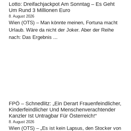
Lotto: Dreifachjackpot Am Sonntag – Es Geht
Um Rund 3 Millionen Euro
8. August 2026
Wien (OTS) – Man könnte meinen, Fortuna macht
Urlaub. Wäre da nicht der Joker. Aber der Reihe
nach: Das Ergebnis ...
FPÖ – Schnedlitz: „Ein Derart Frauenfeindlicher,
Kinderfeindlicher Und Menschenverachtender
Kanzler Ist Untragbar Für Österreich!“
8. August 2026
Wien (OTS) – „Es ist kein Lapsus, den Stocker von