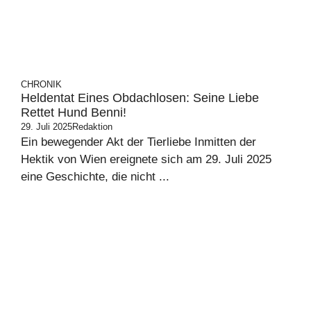
CHRONIK
Heldentat Eines Obdachlosen: Seine Liebe
Rettet Hund Benni!
29. Juli 2025
Redaktion
Ein bewegender Akt der Tierliebe Inmitten der
Hektik von Wien ereignete sich am 29. Juli 2025
eine Geschichte, die nicht ...