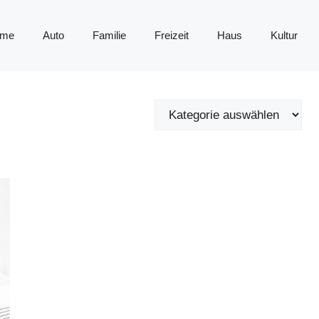
me
Auto
Familie
Freizeit
Haus
Kultur