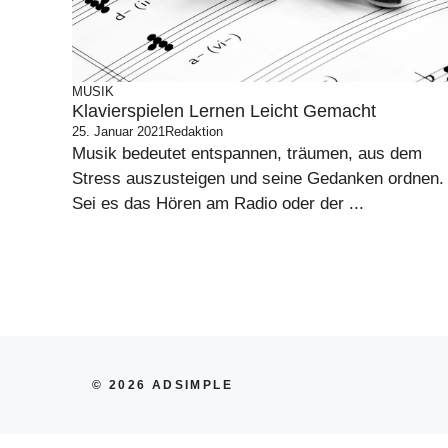
MUSIK
Klavierspielen Lernen Leicht Gemacht
25. Januar 2021
Redaktion
Musik bedeutet entspannen, träumen, aus dem
Stress auszusteigen und seine Gedanken ordnen.
Sei es das Hören am Radio oder der ...
© 2026 ADSIMPLE