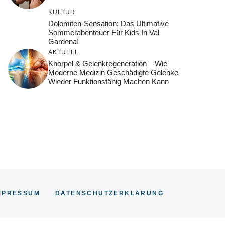
KULTUR
Dolomiten-Sensation: Das Ultimative
Sommerabenteuer Für Kids In Val
Gardena!
AKTUELL
Knorpel & Gelenkregeneration – Wie
Moderne Medizin Geschädigte Gelenke
Wieder Funktionsfähig Machen Kann
MPRESSUM
DATENSCHUTZERKLÄRUNG