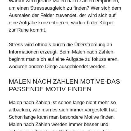
Warum wird gerade Malen nach Zahlen empfohlen,
um einen Stressausgleich zu finden? Wer sich dem
Ausmalen der Felder zuwendet, der wird sich auf
eine Aufgabe konzentrieren, wodurch der Körper
zur Ruhe kommt.
Stress wird oftmals durch die Überströmung an
Informationen erzeugt. Beim Malen nach Zahlen
beginnt man sich auf eine Aufgabe zu fokussieren,
wodurch andere Dinge ausgeblendet werden.
MALEN NACH ZAHLEN MOTIVE-DAS
PASSENDE MOTIV FINDEN
Malen nach Zahlen ist schon lange nicht mehr so
altbacken, wie man es sich immer vorgestellt hat.
Schon lange kann man besondere Motive finden.
Malen nach Zahlen werden immer besser und