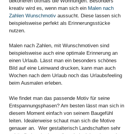
dekorieren oftmals die Wohnungen. Besonders
kreativ wird es, wenn man sich ein
Malen nach
Zahlen Wunschmotiv
aussucht. Diese lassen sich
beispielsweise perfekt als Erinnerungsstücke
nutzen.
Malen nach Zahlen, mit Wunschmotiven sind
beispielsweise auch eine optimale Erinnerung an
einen Urlaub. Lässt man ein besonders schönes
Bild auf eine Leinwand drucken, kann man auch
Wochen nach dem Urlaub noch das Urlaubsfeeling
beim Ausmalen erleben.
Wie findet man das passende Motiv für seine
Entspannungsphasen? Am besten lässt man sich in
diesem Moment einfach von seinem Baugefühl
leiten. Idealerweise schaut man sich die Motive
genauer an. Wer gestalterisch Landschaften sehr