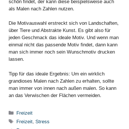
schön findet, der kann diese beispielsweise auch
als Malen nach Zahlen nutzen.
Die Motivauswahl erstreckt sich von Landschaften,
über Tiere und Abstrakte Kunst. Es gibt also für
jeden Geschmack das ideale Motiv. Und wenn man
einmal nicht das passende Motiv findet, dann kann
man sich immer noch sein Wunschmotiv drucken
lassen.
Tipp für das ideale Ergebnis: Um ein wirklich
grandioses Malen nach Zahlen zu erhalten, sollte
man immer von innen nach außen malen. So kann
an das Verwischen der Flächen vermeiden.
Kategorien
Freizeit
Schlagwörter
Freizeit
,
Stress