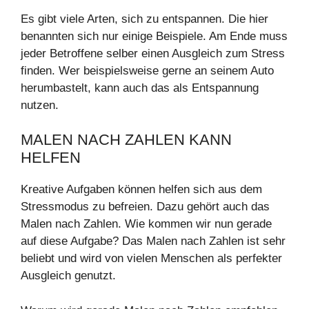
Es gibt viele Arten, sich zu entspannen. Die hier
benannten sich nur einige Beispiele. Am Ende muss
jeder Betroffene selber einen Ausgleich zum Stress
finden. Wer beispielsweise gerne an seinem Auto
herumbastelt, kann auch das als Entspannung
nutzen.
MALEN NACH ZAHLEN KANN
HELFEN
Kreative Aufgaben können helfen sich aus dem
Stressmodus zu befreien. Dazu gehört auch das
Malen nach Zahlen. Wie kommen wir nun gerade
auf diese Aufgabe? Das Malen nach Zahlen ist sehr
beliebt und wird von vielen Menschen als perfekter
Ausgleich genutzt.