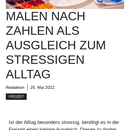
MALEN NACH
ZAHLEN ALS
AUSGLEICH ZUM
STRESSIGEN
ALLTAG
Redaktion
25. Mai 2022
FREIZEIT
Ist der Alltag besonders stressig, benötigt es in der
Freizeit einen kleinen Ausgleich. Diesen zu finden