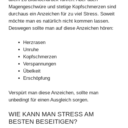
Magengeschwüre und stetige Kopfschmerzen sind
durchaus ein Anzeichen für zu viel Stress. Soweit
möchte man es natürlich nicht kommen lassen.
Deswegen sollte man auf diese Anzeichen hören:
Herzrasen
Unruhe
Kopfschmerzen
Verspannungen
Übelkeit
Erschöpfung
Verspürt man diese Anzeichen, sollte man
unbedingt für einen Ausgleich sorgen.
WIE KANN MAN STRESS AM
BESTEN BESEITIGEN?