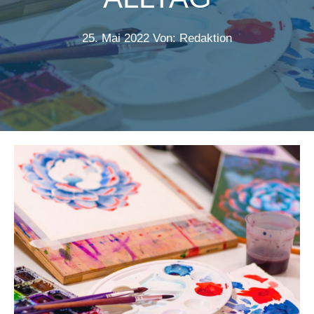
25. Mai 2022
Von: Redaktion