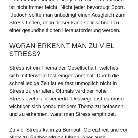
ist nicht immer leicht. Nicht jeder bevorzugt Sport.
Jedoch sollte man unbedingt einen Ausgleich zum
Stress finden, denn dieser kann sehr schnell zu
einer gesundheitlichen Herausforderung werden.
WORAN ERKENNT MAN ZU VIEL
STRESS?
Stress ist ein Thema der Gesellschaft, welches
sich mittlerweile fest eingebrannt hat. Durch die
schnelllebige Zeit ist es fast unmöglich nicht in
Stress zu verfallen. Oftmals wird der hohe
Stresslevel nicht bemerkt. Deswegen ist es umso
wichtiger sich genau mit dem Thema zu befassen
und zu erkennen, wann man Stress empfindet.
Zu viel Stress kann zu Burnout. Gereiztheit und vor
allem zu Bluthochdruck führen. Aber auch