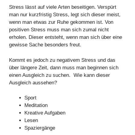
Stress lässt auf viele Arten beseitigen. Verspürt
man nur kurzfristig Stress, legt sich dieser meist,
wenn man etwas zur Ruhe gekommen ist. Von
positiven Stress muss man sich zumal nicht
erholen. Dieser entsteht, wenn man sich über eine
gewisse Sache besonders freut.
Kommt es jedoch zu negativem Stress und das
über längere Zeit, dann muss man beginnen sich
einen Ausgleich zu suchen. Wie kann dieser
Ausgleich aussehen?
Sport
Meditation
Kreative Aufgaben
Lesen
Spaziergänge