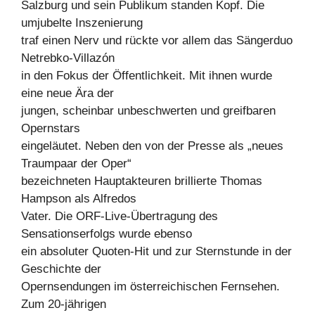
Salzburg und sein Publikum standen Kopf. Die
umjubelte Inszenierung
traf einen Nerv und rückte vor allem das Sängerduo
Netrebko-Villazón
in den Fokus der Öffentlichkeit. Mit ihnen wurde
eine neue Ära der
jungen, scheinbar unbeschwerten und greifbaren
Opernstars
eingeläutet. Neben den von der Presse als „neues
Traumpaar der Oper“
bezeichneten Hauptakteuren brillierte Thomas
Hampson als Alfredos
Vater. Die ORF-Live-Übertragung des
Sensationserfolgs wurde ebenso
ein absoluter Quoten-Hit und zur Sternstunde in der
Geschichte der
Opernsendungen im österreichischen Fernsehen.
Zum 20-jährigen