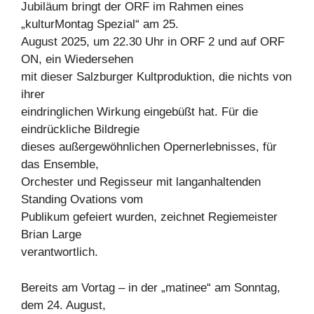
Jubiläum bringt der ORF im Rahmen eines
„kulturMontag Spezial“ am 25.
August 2025, um 22.30 Uhr in ORF 2 und auf ORF
ON, ein Wiedersehen
mit dieser Salzburger Kultproduktion, die nichts von
ihrer
eindringlichen Wirkung eingebüßt hat. Für die
eindrückliche Bildregie
dieses außergewöhnlichen Opernerlebnisses, für
das Ensemble,
Orchester und Regisseur mit langanhaltenden
Standing Ovations vom
Publikum gefeiert wurden, zeichnet Regiemeister
Brian Large
verantwortlich.
Bereits am Vortag – in der „matinee“ am Sonntag,
dem 24. August,