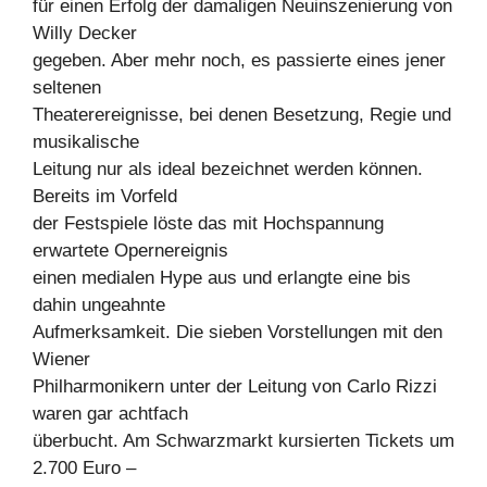
für einen Erfolg der damaligen Neuinszenierung von
Willy Decker
gegeben. Aber mehr noch, es passierte eines jener
seltenen
Theaterereignisse, bei denen Besetzung, Regie und
musikalische
Leitung nur als ideal bezeichnet werden können.
Bereits im Vorfeld
der Festspiele löste das mit Hochspannung
erwartete Opernereignis
einen medialen Hype aus und erlangte eine bis
dahin ungeahnte
Aufmerksamkeit. Die sieben Vorstellungen mit den
Wiener
Philharmonikern unter der Leitung von Carlo Rizzi
waren gar achtfach
überbucht. Am Schwarzmarkt kursierten Tickets um
2.700 Euro –