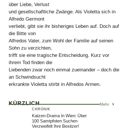
über Liebe, Verlust
und gesellschaftliche Zwänge. Als Violetta sich in
Alfredo Germont
verliebt, gibt sie ihr bisheriges Leben auf. Doch auf
die Bitte von
Alfredos Vater, zum Wohl der Familie auf seinen
Sohn zu verzichten,
trifft sie eine tragische Entscheidung. Kurz vor
ihrem Tod finden die
Liebenden zwar noch einmal zueinander – doch die
an Schwindsucht
erkrankte Violetta stirbt in Alfredos Armen.
KÜRZLICH
Mehr
CHRONIK
Katzen-Drama In Wien: Über
100 Samtpfoten Suchen
Verzweifelt Ihre Besitzer!